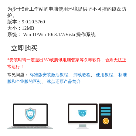
为少于5台工作站的电脑使用环境提供坚不可摧的磁盘防
护。
版本：9.0.20.5760
大小：12MB
系统： Win 11/Win 10/ 8.1/7/Vista 操作系统
立即购买
*安装时请一定退出360或腾讯电脑管家等杀毒软件，否则无法正
常运行！
常见问题：
标准版安装激活教程
、
卸载教程
、
使用教程
、
标准
版和企业版的区别
、
冰点还原产品简介