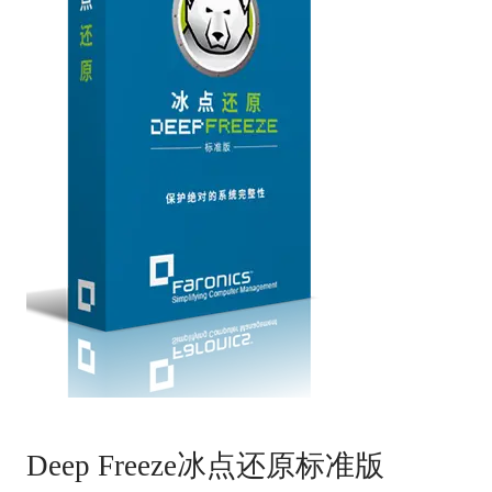
Deep Freeze冰点还原标准版