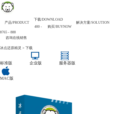
下载/DOWNLOAD
产品/PRODUCT
解决方案/SOLUTION
购买/BUYNOW
400 -
8765 - 888
咨询在线销售
冰点还原精灵
> 下载
标准版
企业版
服务器版
MAC版