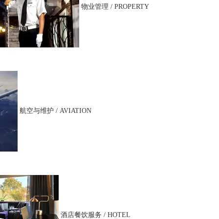
物业管理 / PROPERTY
航空与维护 / AVIATION
酒店餐饮服务 / HOTEL