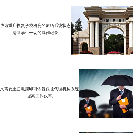
快速重启恢复学校机房的原始系统状态
，清除学生一切的操作记录。
只需要重启电脑即可恢复保险代理机构系统
，提高工作效率。