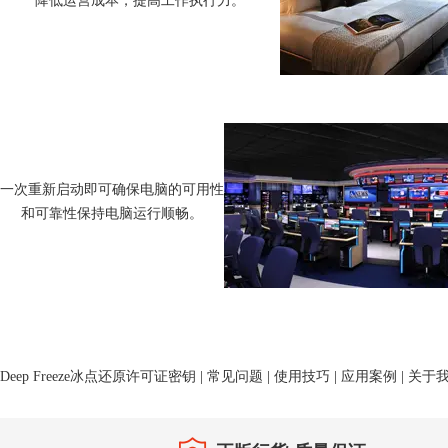
降低运营成本，提高工作执行力。
一次重新启动即可确保电脑的可用性
和可靠性保持电脑运行顺畅。
Deep Freeze冰点还原许可证密钥
|
常见问题
|
使用技巧
|
应用案例
|
关于