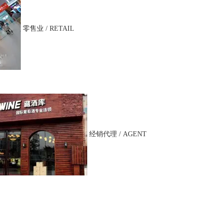
零售业 / RETAIL
经销代理 / AGENT