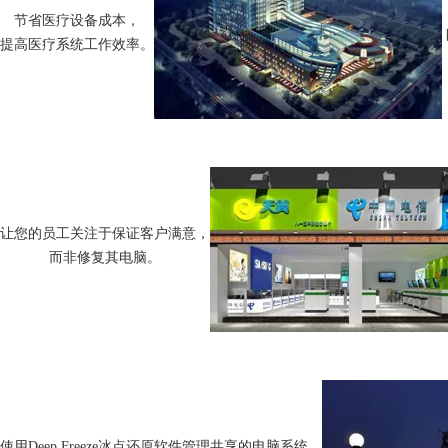
节省医疗设备成本，
提高医疗系统工作效率。
让您的员工关注于保证客户满意，
而非修复其电脑。
使用Deep Freeze冰点还原软件管理共享的电脑系统，