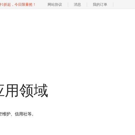
软件1折起，今日限量抢！
网站协议
消息
我的订单
应用领域
航空维护、信用社等。