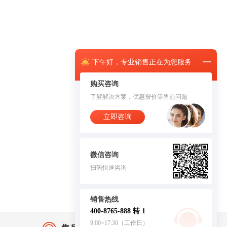
下午
好，
专业销售正在为您服务
购买咨询
了解解决方案，优惠报价等售前问题
立即咨询
微信咨询
扫码快速咨询
销售热线
400-8765-888 转 1
9:00~17:30（工作日）