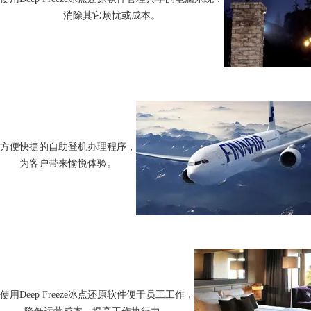
消除其它烦忧或成本。
方便快捷的自助登机办理程序，
为客户带来愉悦体验。
使用Deep Freeze冰点还原软件便于员工工作，