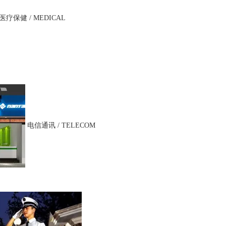
医疗保健 / MEDICAL
电信通讯 / TELECOM