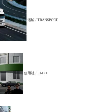
运输 / TRANSPORT
信用社 / LI-CO