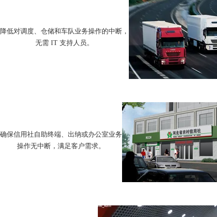
降低对调度、仓储和车队业务操作的中断，
无需 IT 支持人员。
确保信用社自助终端、出纳或办公室业务
操作无中断，满足客户需求。