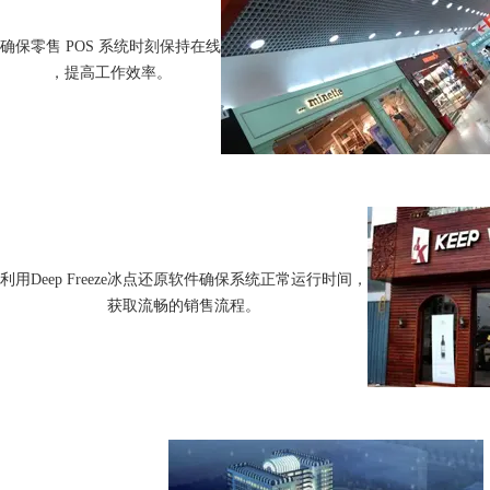
确保零售 POS 系统时刻保持在线
，提高工作效率。
利用Deep Freeze冰点还原软件确保系统正常运行时间，
获取流畅的销售流程。