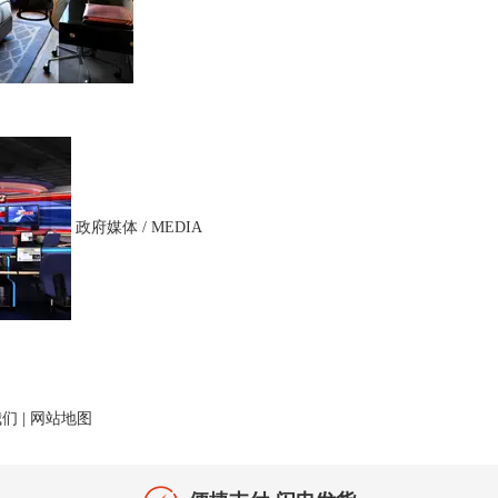
政府媒体 / MEDIA
我们
|
网站地图