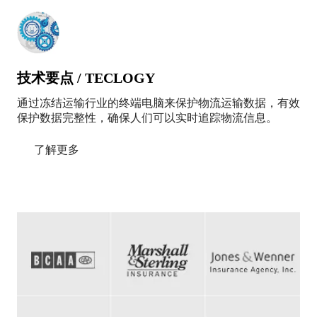
技术要点 / TECLOGY
通过冻结运输行业的终端电脑来保护物流运输数据，有效
保护数据完整性，确保人们可以实时追踪物流信息。
了解更多
用户/企业的共同选择