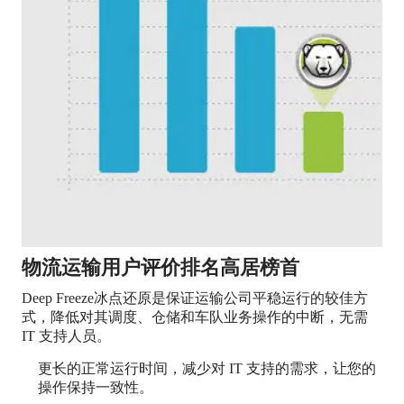
物流运输用户评价排名高居榜首
Deep Freeze冰点还原是保证运输公司平稳运行的较佳方
式，降低对其调度、仓储和车队业务操作的中断，无需
IT 支持人员。
更长的正常运行时间，减少对 IT 支持的需求，让您的
操作保持一致性。