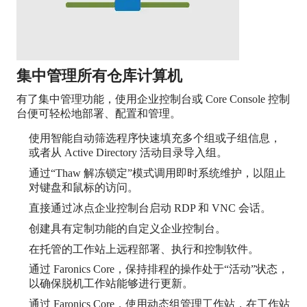
集中管理所有仓库计算机
有了集中管理功能，使用企业控制台或 Core Console 控制
台便可轻松地部署、配置和管理。
使用智能自动筛选程序快速填充多个组或子组信息，
或者从 Active Directory 活动目录导入组。
通过“Thaw 解冻锁定”模式调用即时系统维护，以阻止
对键盘和鼠标的访问。
直接通过冰点企业控制台启动 RDP 和 VNC 会话。
创建具有定制功能的自定义企业控制台。
在托管的工作站上远程部署、执行和控制软件。
通过 Faronics Core，保持排程的操作处于“活动”状态，
以确保脱机工作站能够进行更新。
通过 Faronics Core，使用动态组管理工作站，在工作站