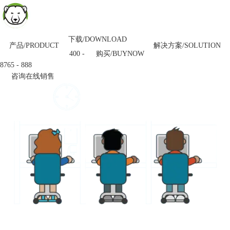
下载/DOWNLOAD
产品/PRODUCT
解决方案/SOLUTION
购买/BUYNOW
400 -
8765 - 888
咨询在线销售
物流运输