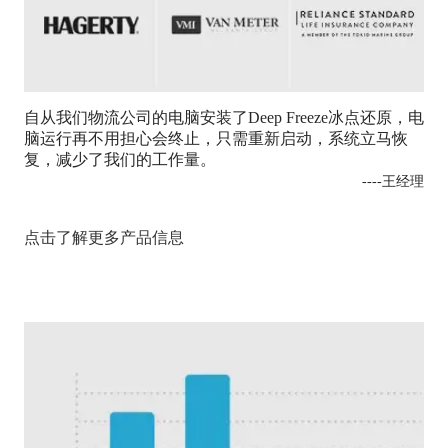
自从我们物流公司的电脑安装了Deep Freeze冰点还原，电
脑运行再不用担心会终止，只需重新启动，系统立马恢
复，减少了我们的工作量。
----王经理
点击了解更多产品信息