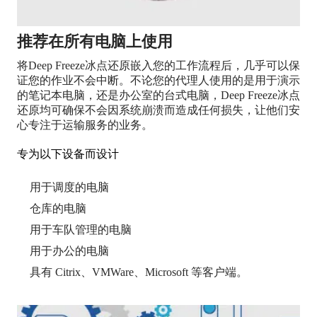
推荐在所有电脑上使用
将Deep Freeze冰点还原嵌入您的工作流程后，几乎可以保
证您的作业不会中断。不论您的代理人使用的是用于演示
的笔记本电脑，还是办公室的台式电脑，Deep Freeze冰点
还原均可确保不会因系统崩溃而造成任何损失，让他们安
心专注于运输服务的业务。
专为以下设备而设计
用于调度的电脑
仓库的电脑
用于车队管理的电脑
用于办公的电脑
具有 Citrix、VMWare、Microsoft 等客户端。