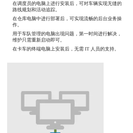
在调度员的电脑上进行安装后，可对车辆实现无缝的
路线规划和活动追踪。
在仓库电脑中进行部署后，可实现流畅的后台业务操
作。
用于车队管理的电脑出现问题，第一时间进行解决，
维护只需重新启动即可。
在卡车的终端电脑上安装后，无需 IT 人员的支持。