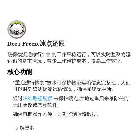
时刻保持电脑运行通畅，实时追踪物流运输信息。
Deep Freeze冰点还原
确保物流运输行业的的工作平稳运行，可以实时监测物流
运输的基本情况，减少工作维护成本，提高工作效率。
核心功能
“重启进行恢复”技术可保护物流运输信息完整性，人们
可以时刻监测物流运输情况，确保系统无中断。
通过
冻结理想配置
来保护端点,并通过重启来移除任何
无用更改或恶意软件。
确保电脑操作方便，时刻监测运输数据。
了解更多