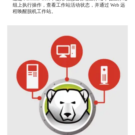
组上执行操作，查看工作站活动状态，并通过 Web 远
程唤醒脱机工作站。