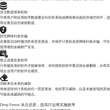
灵活数据保留机制
可将用户和应用程序数据重定向到非系统或网络驱动器的存储空间中，进
而在重启后仍保留数据。
防范网络钓鱼诈骗
在重新启动时撤消所有恶意更改，并保护计算机免受网络钓鱼诈骗，守住
使用者的金融财产安全。
禁止违规安装程序
只有被批准的软件才能被保留，未经授权的软件重启就会被删除，从而实
现企业用户的软件合规性。
消除来自未来的威胁
有效逆转对计算机的任一恶意更改，包括零日威胁，以及未被发现的其他
可能造成威胁的可能点。
Deep Freeze 冰点还原，提高IT运维实施效率