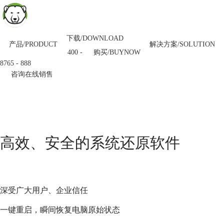
下载/DOWNLOAD
产品/PRODUCT
解决方案/SOLUTION
购买/BUYNOW
400 -
8765 - 888
咨询在线销售
高效、安全的系统还原软件
深受广大用户、企业信任
一键重启，瞬间恢复电脑原始状态