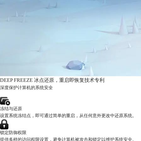
DEEP FREEZE 冰点还原，重启即恢复技术专利
深度保护计算机的系统安全
冻结与还原
设置系统冻结点，即可通过简单的重启，从任何意外更改中还原系统。
锁定防御权限
提供多样的访问权限设置，避免计算机被攻击和锁定以维护系统安全。