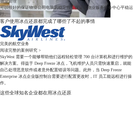
物业管理
可以很好的保证物业公用电脑的稳定性，保证其物业服务业务中心平稳运
行。
客户使用冰点还原都完成了哪些了不起的事情
完美的航空业务
阅读完整的案例研究 >
SkyWest 需要一个能够帮助他们远程轻松管理 700 台计算机和进行维护的
解决方案。得益于 Deep Freeze 冰点，飞机维护人员只需快速重启，就能
自己处理恶意软件或者意外配置错误等问题。此外，当 Deep Freeze
Enterprise 冰点企业版控制台需要进行配置更改时，IT 员工能远程进行操
作。
这些全球知名企业都在用冰点还原