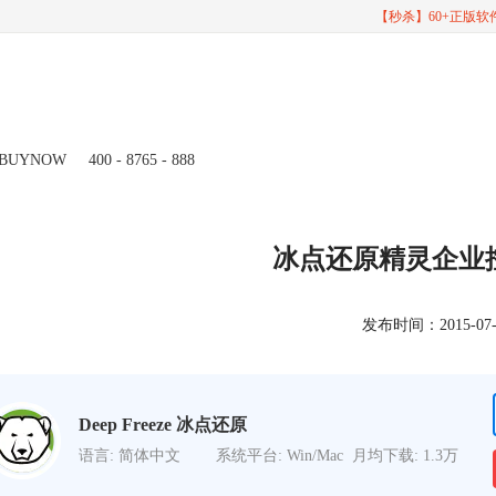
【秒杀】60+正版
BUYNOW
400 - 8765 - 888
冰点还原精灵企业
发布时间：2015-07-31
Deep Freeze 冰点还原
语言: 简体中文
系统平台: Win/Mac
月均下载: 1.3万