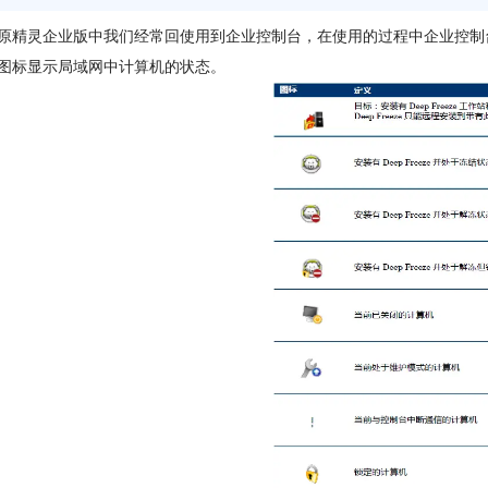
原精灵企业版中我们经常回使用到企业控制台，在使用的过程中企业控制
图标显示局域网中计算机的状态。