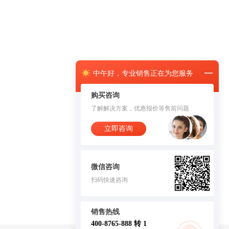
中午
好，
专业销售正在为您服务
购买咨询
了解解决方案，优惠报价等售前问题
立即咨询
微信咨询
扫码快速咨询
销售热线
400-8765-888 转 1