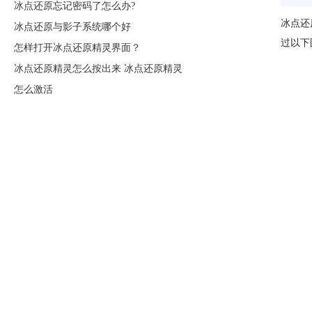
冰点还原忘记密码了怎么办?
冰点还
冰点还原与影子系统哪个好
过以下
怎样打开冰点还原精灵界面？
冰点还原精灵怎么按出来 冰点还原精灵
怎么激活