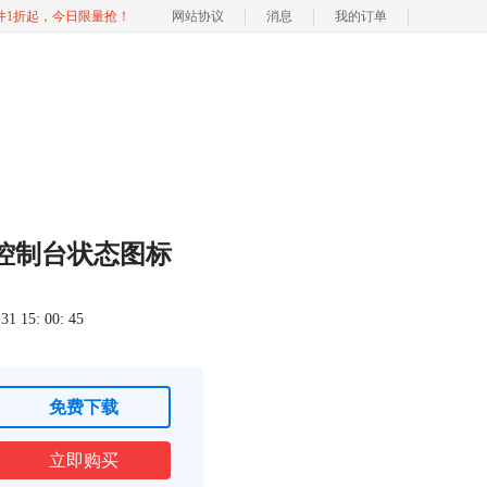
软件1折起，今日限量抢！
网站协议
消息
我的订单
控制台状态图标
 15: 00: 45
免费下载
立即购买