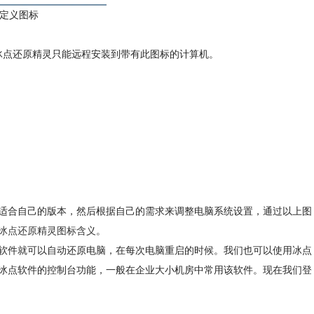
定义图标
冰点还原精灵只能远程安装到带有此图标的计算机。
适合自己的版本，然后根据自己的需求来调整电脑系统设置，通过以上图
冰点还原精灵图标含义
。
软件就可以自动还原电脑，在每次电脑重启的时候。我们也可以使用冰点
冰点软件的控制台功能，一般在企业大小机房中常用该软件。现在我们登