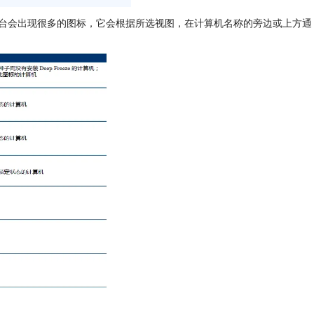
台会出现很多的图标，它会根据所选视图，在计算机名称的旁边或上方通