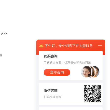
怎么办
下午
好，
专业销售正在为您服务
结
购买咨询
了解解决方案，优惠报价等售前问题
立即咨询
微信咨询
扫码快速咨询