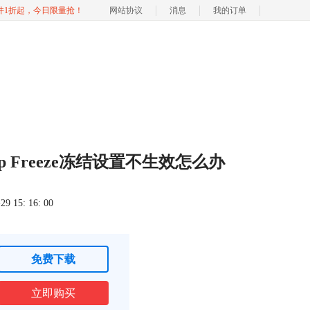
软件1折起，今日限量抢！
网站协议
消息
我的订单
eep Freeze冻结设置不生效怎么办
 15: 16: 00
免费下载
立即购买