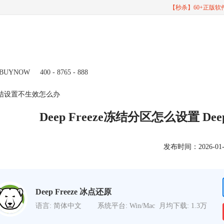
【秒杀】60+正版
BUYNOW
400 - 8765 - 888
eze冻结设置不生效怎么办
Deep Freeze冻结分区怎么设置 D
发布时间：2026-01-29
Deep Freeze 冰点还原
语言: 简体中文
系统平台: Win/Mac
月均下载: 1.3万