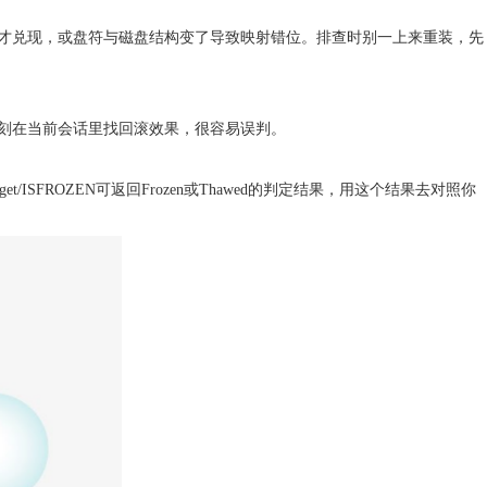
才兑现，或盘符与磁盘结构变了导致映射错位。排查时别一上来重装，先
刻在当前会话里找回滚效果，很容易误判。
ISFROZEN可返回Frozen或Thawed的判定结果，用这个结果去对照你