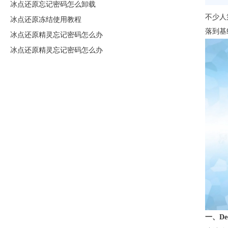
冰点还原忘记密码怎么卸载
不少人
冰点还原冻结使用教程
落到基
冰点还原精灵忘记密码怎么办
冰点还原精灵忘记密码怎么办
一、De