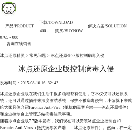
下载/DOWNLOAD
产品/PRODUCT
解决方案/SOLUTION
购买/BUYNOW
400 -
8765 - 888
咨询在线销售
冰点还原精灵
>
常见问题
> 冰点还原企业版控制病毒入侵
冰点还原企业版控制病毒入侵
发布时间：2015-08-10 16: 32: 43
冰点还原企业版在我们生活中很多领域都有使用，它不仅仅可以还原系
统，还可以通过插件来深度冻结系统，保护不被病毒侵害，小编就下来就
给大家具体介绍Faronics Anti-Viru（抵抗病毒客户端——冰点还原插件）
和企业控制台上管理冻结病毒注意事项。
随着冰点企业版7.7版本发布，我们现在可以安装冰点企业控制台和
Faronics Anti-Virus（抵抗病毒客户端——冰点还原插件）。然而，在一定