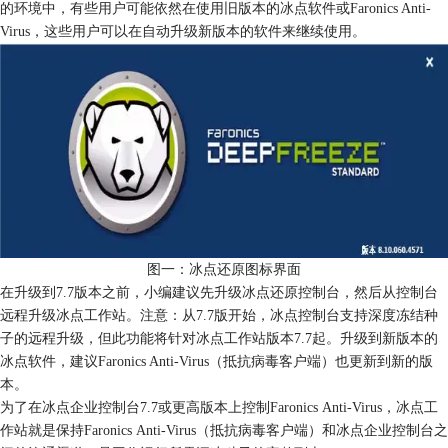
的环境中，有些用户可能依然在使用旧版本的冰点软件或Faronics Anti-
Virus，这些用户可以在自动升级新版本的软件来继续使用。
图一：冰点还原图标界面
在升级到7.7版本之前，小编建议先升级冰点还原控制台，然后从控制台
远程升级冰点工作站。注意：从7.7版开始，冰点控制台支持深度冻结种
子的远程升级，但此功能将针对冰点工作站版本7.7起。升级到新版本的
冰点软件，建议Faronics Anti-Virus（抵抗病毒客户端）也更新到新的版
本。
为了在冰点企业控制台7.7或更高版本上控制Faronics Anti-Virus，冰点工
作站就是保持Faronics Anti-Virus（抵抗病毒客户端）和冰点企业控制台之