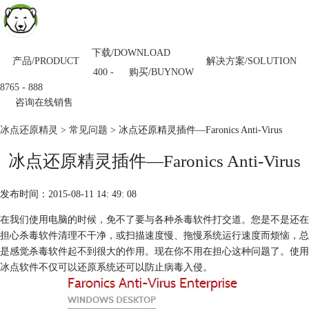
下载/DOWNLOAD
产品/PRODUCT
解决方案/SOLUTION
购买/BUYNOW
400 -
8765 - 888
咨询在线销售
冰点还原精灵
>
常见问题
> 冰点还原精灵插件—Faronics Anti-Virus
冰点还原精灵插件—Faronics Anti-Virus
发布时间：2015-08-11 14: 49: 08
在我们使用电脑的时候，免不了要与各种杀毒软件打交道。您是不是还在
担心杀毒软件清理不干净，或扫描速度慢、拖慢系统运行速度而烦恼，总
是感觉杀毒软件起不到很大的作用。现在你不用在担心这种问题了。使用
冰点软件不仅可以还原系统还可以防止病毒入侵。