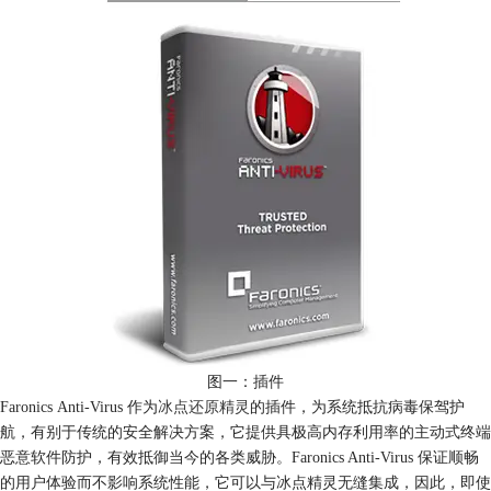
图一：插件
Faronics Anti-Virus 作为
冰点还原精灵
的插件，为系统抵抗病毒保驾护
航，有别于传统的安全解决方案，它提供具极高内存利用率的主动式终端
恶意软件防护，有效抵御当今的各类威胁。Faronics Anti-Virus 保证顺畅
的用户体验而不影响系统性能，它可以与冰点精灵无缝集成，因此，即使