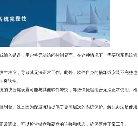
忘或输入错误，用户将无法访问控制界面。在这种情况下，需要联系系统管
具发生冲突，导致其无法正常工作。此外，软件自身的损坏或安装不完整也
冲突软件。
系统的快捷键设置可能与其他软件冲突，导致快捷键组合无法正常使用。检
出控制台。这是因为深度冻结提供了更高层次的系统保护。解决办法是使用
法正常调出。可以检查键盘和硬盘的连接和状态，确保硬件正常工作。