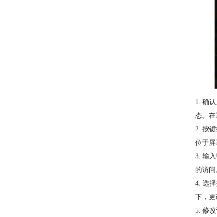
1. 
态。在
2. 
位于屏
3. 
的访问
4. 
下，更
5. 