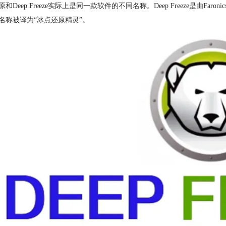
原和Deep Freeze实际上是同一款软件的不同名称。Deep Freeze是
名称被译为“冰点还原精灵”。