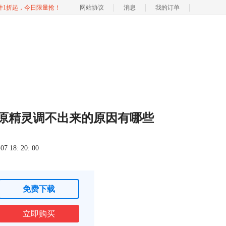
软件1折起，今日限量抢！
网站协议
消息
我的订单
还原精灵调不出来的原因有哪些
 18: 20: 00
免费下载
立即购买