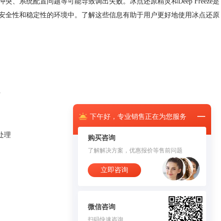
系统配置问题等可能导致调出失败。冰点还原精灵和Deep Freeze是
安全性和稳定性的环境中。了解这些信息有助于用户更好地使用冰点还原
件
下午
好，
专业销售正在为您服务
么处理
购买咨询
了解解决方案，优惠报价等售前问题
立即咨询
微信咨询
扫码快速咨询