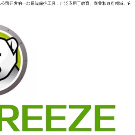
由Faronics公司开发的一款系统保护工具，广泛应用于教育、商业和政府领域。它