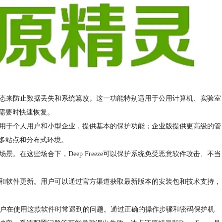
到预设状态来防止数据丢失和系统篡改。这一功能特别适用于公用计算机、实验室
需要时快速恢复。
标准版适用于个人用户和小型企业，提供基本的保护功能；企业版提供更高级的管
多站点和分布式环境。
。在这些场合下，Deep Freeze可以保护系统免受恶意软件攻击、不当
技术支持和软件更新。用户可以通过官方渠道获取最新版本的安装包和技术支持，
用户在使用这款软件时常遇到的问题。通过正确的操作步骤和密码保护机