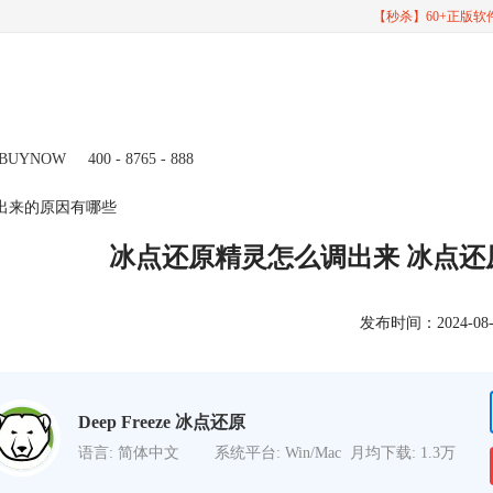
【秒杀】60+正版
BUYNOW
400 - 8765 - 888
出来的原因有哪些
冰点还原精灵怎么调出来 冰点
发布时间：2024-08-07
Deep Freeze 冰点还原
语言: 简体中文
系统平台: Win/Mac
月均下载: 1.3万