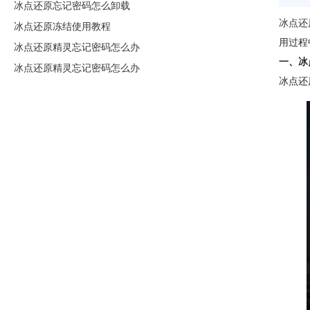
冰点还原忘记密码怎么卸载
冰点还
冰点还原冻结使用教程
用过程
冰点还原精灵忘记密码怎么办
一、冰
冰点还原精灵忘记密码怎么办
冰点还