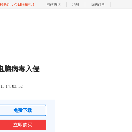
软件1折起，今日限量抢！
网站协议
消息
我的订单
电脑病毒入侵
 14: 03: 32
免费下载
立即购买