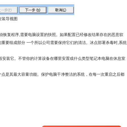
安装导视图
启动恢复程序,需要电脑设置的快照。如果配置已经修改结果存在的恶意软
的重要组成部分 一个所以公司需要保持它们的清洁。冰点部署杀毒时,系统
你的机器安装它。不管你的计算设备在哪里安置或什么类型笔记本电脑在休息室
一个点是其最大容量功能。保护电脑干净整洁的系统，在每一次重启之后都