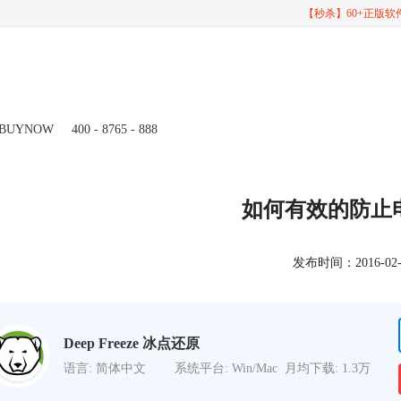
【秒杀】60+正版
BUYNOW
400 - 8765 - 888
如何有效的防止
发布时间：2016-02-15
Deep Freeze 冰点还原
语言: 简体中文
系统平台: Win/Mac
月均下载: 1.3万