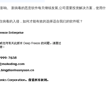
影响。 新病毒的恶意软件每天继续发展,公司需要投资解决方案，使用什
住病毒的入侵，如何才能有效的选择适合我们的软件呢？