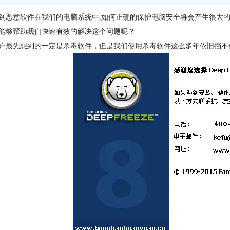
到恶意软件在我们的电脑系统中,如何正确的保护电脑安全将会产生很大的
能够帮助我们快速有效的解决这个问题呢？
户最先想到的一定是杀毒软件，但是我们使用杀毒软件这么多年依旧挡不