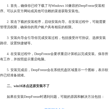
1. 首先，确保你已经下载了与Windows 10兼容的DeepFreeze安装程
序。可以从官方网站或其他可信赖的渠道获取安装包。
2. 双击下载的安装程序，启动安装向导。在安装过程中，可能需要
管理员权限，确保你的用户账户具有相应的权限。
3. 安装向导会引导你完成安装过程，包括接受许可协议、选择安装
路径、设置快捷键等。
4. 在安装过程中，DeepFreeze会要求重启计算机以完成安装。保存所
有工作，并按照提示重启电脑。
5. 安装完成后，DeepFreeze会在系统托盘区域显示一个图标，表示软
件已经准备就绪。
二、win10冰点还原安装不了
如果在安装DeepFreeze时遇到问题，可能的原因和解决方法包括：