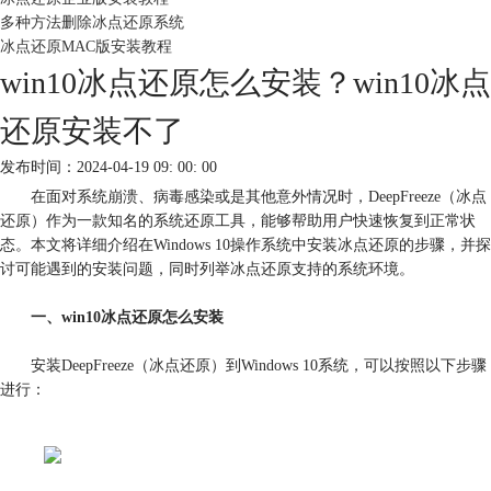
多种方法删除冰点还原系统
冰点还原MAC版安装教程
win10冰点还原怎么安装？win10冰点
还原安装不了
发布时间：2024-04-19 09: 00: 00
在面对系统崩溃、病毒感染或是其他意外情况时，DeepFreeze（冰点
还原）作为一款知名的系统还原工具，能够帮助用户快速恢复到正常状
态。本文将详细介绍在Windows 10操作系统中安装冰点还原的步骤，并探
讨可能遇到的安装问题，同时列举冰点还原支持的系统环境。
一、win10冰点还原怎么安装
安装DeepFreeze（冰点还原）到Windows 10系统，可以按照以下步骤
进行：