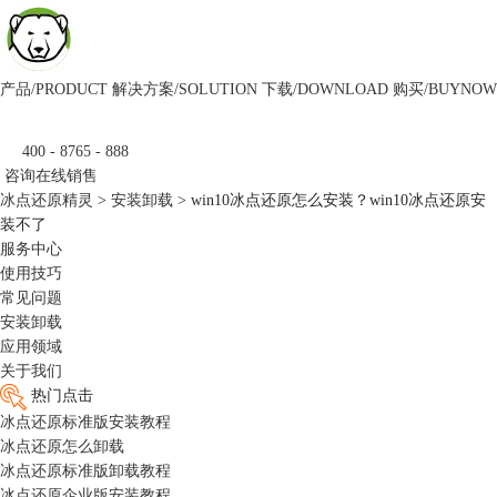
产品/PRODUCT
解决方案/SOLUTION
下载/DOWNLOAD
购买/BUYNOW
400 - 8765 - 888
咨询在线销售
冰点还原精灵
>
安装卸载
> win10冰点还原怎么安装？win10冰点还原安
装不了
服务中心
使用技巧
常见问题
安装卸载
应用领域
关于我们
热门点击
冰点还原标准版安装教程
冰点还原怎么卸载
冰点还原标准版卸载教程
冰点还原企业版安装教程