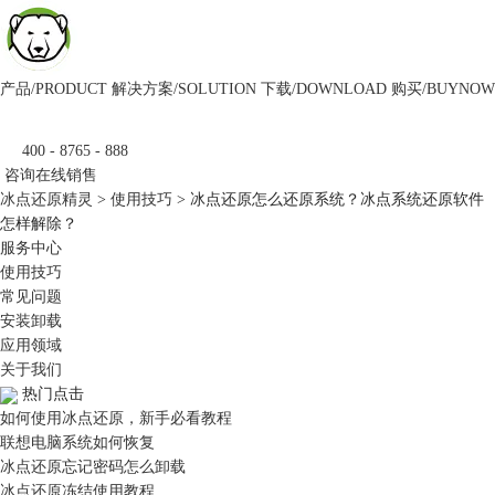
产品/PRODUCT
解决方案/SOLUTION
下载/DOWNLOAD
购买/BUYNOW
400 - 8765 - 888
咨询在线销售
冰点还原精灵
>
使用技巧
> 冰点还原怎么还原系统？冰点系统还原软件
怎样解除？
服务中心
使用技巧
常见问题
安装卸载
应用领域
关于我们
热门点击
如何使用冰点还原，新手必看教程
联想电脑系统如何恢复
冰点还原忘记密码怎么卸载
冰点还原冻结使用教程