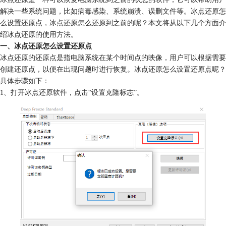
解决一些系统问题，比如病毒感染、系统崩溃、误删文件等。冰点还原怎
么设置还原点，冰点还原怎么还原到之前的呢？本文将从以下几个方面介
绍冰点还原的使用方法。
一、冰点还原怎么设置还原点
冰点还原的还原点是指电脑系统在某个时间点的映像，用户可以根据需要
创建还原点，以便在出现问题时进行恢复。冰点还原怎么设置还原点呢？
具体步骤如下：
1、打开冰点还原软件，点击“设置克隆标志”。