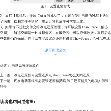
图1：设置克隆标志
2、重启计算机后，还原点就设置成功了，如果在使用电脑的过程中遇到
了病毒、误删文件等情况，重启计算机后即可恢复正常。
3、如果你不想把文件交给冰点还原管理，你可以设置ThawSpace（解冻
空间），解冻空间是一种虚拟分区，在该分区中可以存储数据，重启后这
些数据仍然保留。你可以在安装冰点还原时设置ThawSpace，也可以在冰
点还原软件中设置ThawSpace。
展开阅读全文
︾
标签：
电脑系统还原软件
上一篇：
冰点还原如何设置还原点 deep freeze怎么关闭还原
下一篇：
现在电脑系统有必要装还原精灵吗 装了还原精灵的电脑如何装
软件
读者也访问过这里: