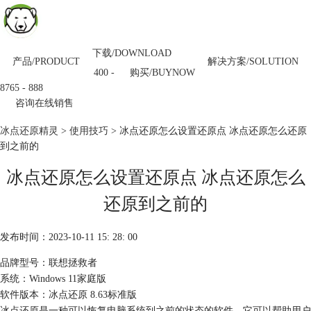
下载/DOWNLOAD
产品/PRODUCT
解决方案/SOLUTION
购买/BUYNOW
400 -
8765 - 888
咨询在线销售
冰点还原精灵
>
使用技巧
> 冰点还原怎么设置还原点 冰点还原怎么还原
到之前的
冰点还原怎么设置还原点 冰点还原怎么
还原到之前的
发布时间：2023-10-11 15: 28: 00
品牌型号：联想拯救者
系统：Windows 11家庭版
软件版本：冰点还原 8.63标准版
冰点还原是一种可以恢复电脑系统到之前的状态的软件，它可以帮助用户