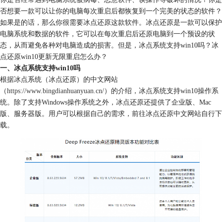
否想要一款可以让你的电脑每次重启后都恢复到一个完美的状态的软件？
如果是的话，那么你很需要冰点还原这款软件。冰点还原是一款可以保护
电脑系统和数据的软件，它可以在每次重启后还原电脑到一个预设的状
态，从而避免各种对电脑造成的损害。但是，冰点系统支持win10吗？冰
点还原win10更新无限重启怎么办？
一、冰点系统支持win10吗
根据冰点系统（冰点还原）的中文网站
（
https://www.bingdianhuanyuan.cn/
）的介绍，冰点系统支持win10操作系
统。除了支持Windows操作系统之外，冰点还原还提供了企业版、Mac
版、服务器版。用户可以根据自己的需求，前往冰点还原中文网站自行下
载。