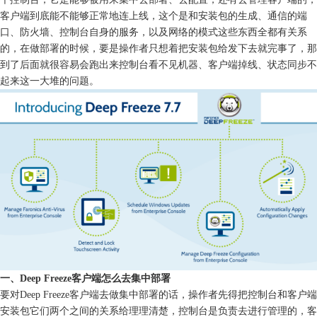
客户端到底能不能够正常地连上线，这个是和安装包的生成、通信的端
口、防火墙、控制台自身的服务，以及网络的模式这些东西全都有关系
的，在做部署的时候，要是操作者只想着把安装包给发下去就完事了，那
到了后面就很容易会跑出来控制台看不见机器、客户端掉线、状态同步不
起来这一大堆的问题。
一、Deep Freeze客户端怎么去集中部署
要对Deep Freeze客户端去做集中部署的话，操作者先得把控制台和客户端
安装包它们两个之间的关系给理理清楚，控制台是负责去进行管理的，客