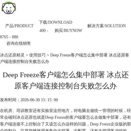
下载/DOWNLOAD
产品/PRODUCT
解决方案/SOLUTION
购买/BUYNOW
400 -
8765 - 888
咨询在线销售
冰点还原精灵
>
使用技巧
> Deep Freeze客户端怎么集中部署 冰点还原客
户端连接控制台失败怎么办
Deep Freeze客户端怎么集中部署 冰点还
原客户端连接控制台失败怎么办
发布时间：2026-06-30 15: 15: 00
在机房、培训教室还有实验室这些地方，对电脑去做统一管理的时候，经
常会碰到冰点还原也就是Deep Freeze的客户端要怎么去做集中部署，还有
客户端连接不上控制台了又该怎么办这样的问题，Deep Freeze企业版的那
个控制台，它是能够被用来集中去部署、去配置，还有去管理客户端的，