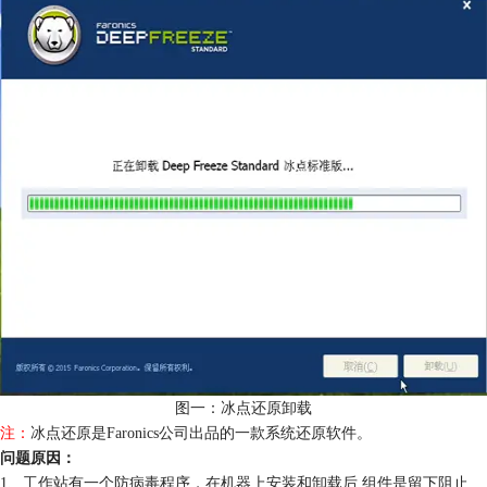
图一：冰点还原卸载
注：
冰点还原是Faronics公司出品的一款系统还原软件。
问题原因：
1、工作站有一个防病毒程序，在机器上安装和卸载后,组件是留下阻止