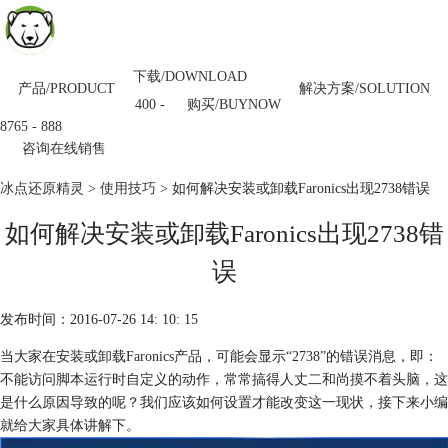
下载/DOWNLOAD
产品/PRODUCT
解决方案/SOLUTION
购买/BUYNOW
400 -
8765 - 888
咨询在线销售
冰点还原精灵
>
使用技巧
> 如何解决安装或卸载Faronics出现2738错误
如何解决安装或卸载Faronics出现2738错
误
发布时间：2016-07-26 14: 10: 15
当大家在安装或卸载Faronics产品，可能会显示“2738”的错误消息，即：
不能访问脚本运行时自定义的动作，常常搞得人丈二和尚摸不着头脑，这
是什么原因导致的呢？我们应该如何设置才能改变这一现状，接下来小编
就给大家具体讲解下。