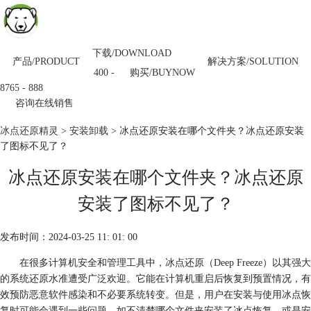
下载/DOWNLOAD
产品/PRODUCT
解决方案/SOLUTION
购买/BUYNOW
400 -
8765 - 888
咨询在线销售
冰点还原精灵
>
安装卸载
> 冰点还原安装在哪个文件夹？冰点还原安装
了图标不见了？
冰点还原安装在哪个文件夹？冰点还原
安装了图标不见了？
发布时间：2024-03-25 11: 01: 00
在很多计算机安全和管理工具中，冰点还原（Deep Freeze）以其强大
的系统还原水准遭受广泛欢迎。它能在计算机重启后恢复到预置情况，有
效预防恶意软件感染和不必要系统转变。但是，用户在安装与使用冰点恢
复时可能会遇到一些问题，如不清楚哪个文件夹安装了冰点恢复，或是安