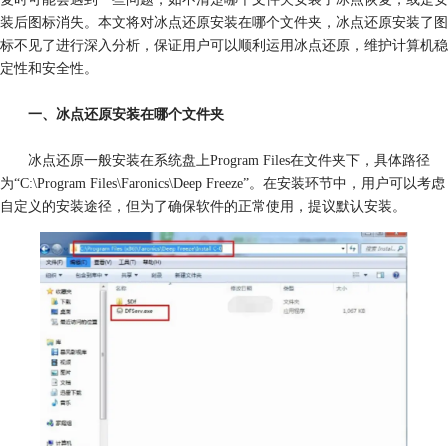
装后图标消失。本文将对冰点还原安装在哪个文件夹，冰点还原安装了图
标不见了进行深入分析，保证用户可以顺利运用冰点还原，维护计算机稳
定性和安全性。
一、冰点还原安装在哪个文件夹
冰点还原一般安装在系统盘上Program Files在文件夹下，具体路径
为“C:\Program Files\Faronics\Deep Freeze”。在安装环节中，用户可以考虑
自定义的安装途径，但为了确保软件的正常使用，提议默认安装。