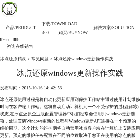
下载/DOWNLOAD
产品/PRODUCT
解决方案/SOLUTION
购买/BUYNOW
400 -
8765 - 888
咨询在线销售
冰点还原精灵
>
常见问题
> 冰点还原windows更新操作实践
冰点还原windows更新操作实践
发布时间：2015-10-16 14: 42: 53
冰点还原使用过程是将自动化更新应用到保护工作站中通过使用计划维修
时间在客户端工作站。这将自动启动计算机到一个不受保护的过程(解冻)
状态,在冰点还原企业版配置管理器中我们经常会使用到windows更新选
项，处理安装Windows更新的过程与Windows更新API连接在一个预定的
维护周期。这个计划的维护期将自动禁用冰点客户端在计算机上安装应用
更新。预定的维护任务配置在不同的位置取决于您正在使用的冰点的版