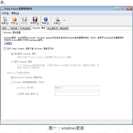
本。
图一：windows更新