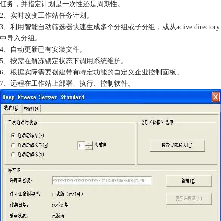
任务，并指定计划是一次性还是周期性。
2、实时改变工作站任务计划。
3、利用智能自动筛选器快速生成多个分组或子分组，或从active directory
中导入分组。
4、自动更新已有安装文件。
5、按需在解冻锁定状态下调用系统维护。
6、根据实际需要创建带有特定功能的自定义企业控制面板。
7、远程在工作站上部署、执行、控制软件。