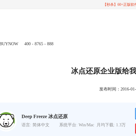
【秒杀】60+正版
BUYNOW
400 - 8765 - 888
冰点还原企业版给
发布时间：2016-01-13
Deep Freeze 冰点还原
语言: 简体中文
系统平台: Win/Mac
月均下载: 1.3万