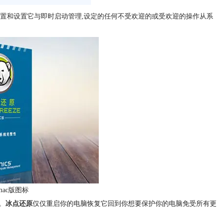
配置和设置它与即时启动管理,设定的任何不受欢迎的或受欢迎的操作从系
ac版图标
。
冰点还原
仅仅重启你的电脑恢复它回到你想要保护你的电脑免受所有更