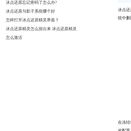
冰点还原忘记密码了怎么办?
冰点还
冰点还原与影子系统哪个好
统中删
怎样打开冰点还原精灵界面？
冰点还原精灵怎么按出来 冰点还原精灵
怎么激活
在冻结
改配置