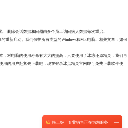
。
泄露。 删除会话数据和问题由多个员工访问病人数据每次重启。
单的重新启动。我们保护所有类型的Windows和Mac电脑。相关文章：
如何
本，对电脑的使用寿命有大大的提高，只要使用了冰冻还原精灵，我们再
使用的用户赶紧去下载吧，现在登录冰点精灵官网即可免费下载软件使
晚上
好，
专业销售正在为您服务