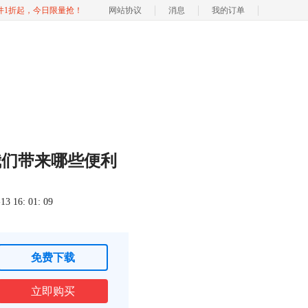
软件1折起，今日限量抢！
网站协议
消息
我的订单
我们带来哪些便利
 16: 01: 09
免费下载
立即购买