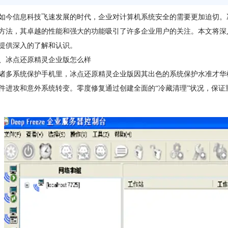
信息科技飞速发展的时代，企业对计算机系统安全的需要更加迫切。冰点还原精灵企
方法，其卓越的性能和强大的功能吸引了许多企业用户的关注。本文将深
提供深入的了解和认识。
冰点还原精灵企业版怎么样
系统保护手机里，冰点还原精灵企业版因其出色的系统保护水准才华横
件进攻和意外系统转变。零度修复通过创建全面的“冷藏清理”状况，保