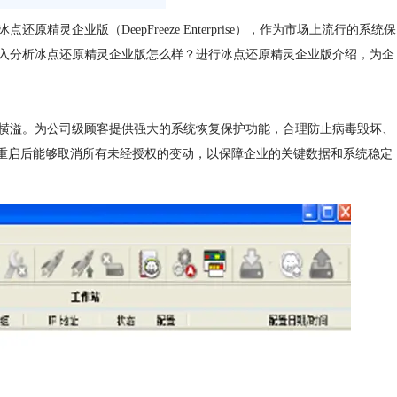
业版（DeepFreeze Enterprise），作为市场上流行的系统保
入分析冰点还原精灵企业版怎么样？进行冰点还原精灵企业版介绍，为企
溢。为公司级顾客提供强大的系统恢复保护功能，合理防止病毒毁坏、
证重启后能够取消所有未经授权的变动，以保障企业的关键数据和系统稳定