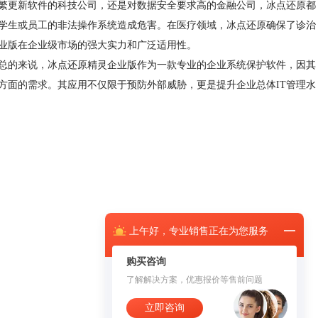
更新软件的科技公司，还是对数据安全要求高的金融公司，冰点还原都
学生或员工的非法操作系统造成危害。在医疗领域，冰点还原确保了诊治
业版在企业级市场的强大实力和广泛适用性。
的来说，冰点还原精灵企业版作为一款专业的企业系统保护软件，因其
方面的需求。其应用不仅限于预防外部威胁，更是提升企业总体IT管理水
上午
好，
专业销售正在为您服务
购买咨询
了解解决方案，优惠报价等售前问题
立即咨询