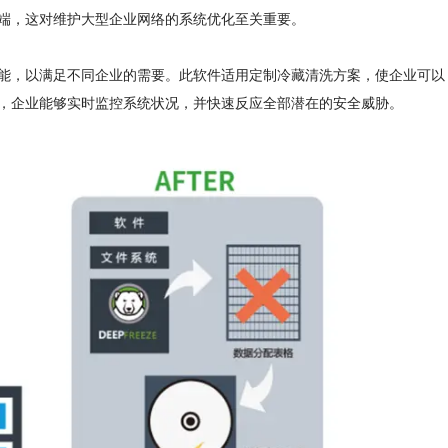
端，这对维护大型企业网络的系统优化至关重要。
，以满足不同企业的需要。此软件适用定制冷藏清洗方案，使企业可以
，企业能够实时监控系统状况，并快速反应全部潜在的安全威胁。