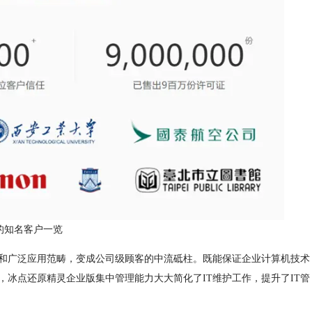
的知名客户一览
广泛应用范畴，变成公司级顾客的中流砥柱。既能保证企业计算机技术
冰点还原精灵企业版集中管理能力大大简化了IT维护工作，提升了IT管