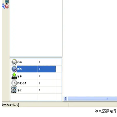
冰点还原精灵