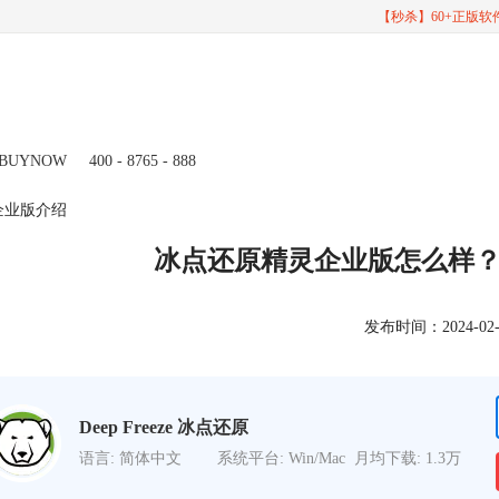
【秒杀】60+正版
BUYNOW
400 - 8765 - 888
企业版介绍
冰点还原精灵企业版怎么样
发布时间：2024-02-26
Deep Freeze 冰点还原
语言: 简体中文
系统平台: Win/Mac
月均下载: 1.3万