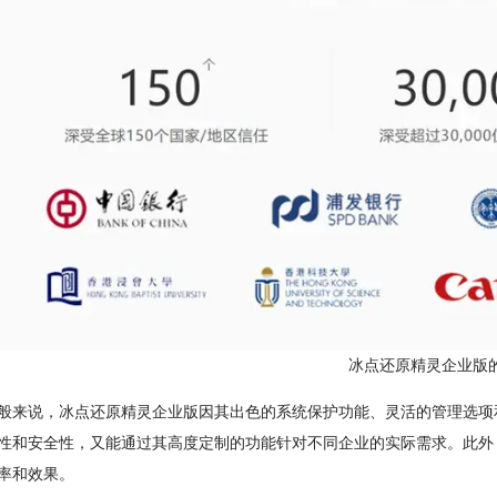
冰点还原精灵企业版
说，冰点还原精灵企业版因其出色的系统保护功能、灵活的管理选项和
性和安全性，又能通过其高度定制的功能针对不同企业的实际需求。此外，
率和效果。