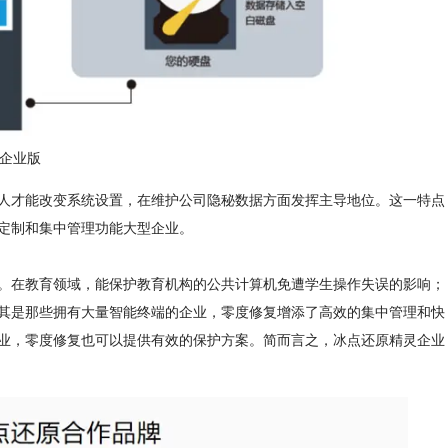
企业版
才能改变系统设置，在维护公司隐秘数据方面发挥主导地位。这一特点
定制和集中管理功能大型企业。
在教育领域，能保护教育机构的公共计算机免遭学生操作失误的影响；
其是那些拥有大量智能终端的企业，零度修复增添了高效的集中管理和快
业，零度修复也可以提供有效的保护方案。简而言之，冰点还原精灵企业