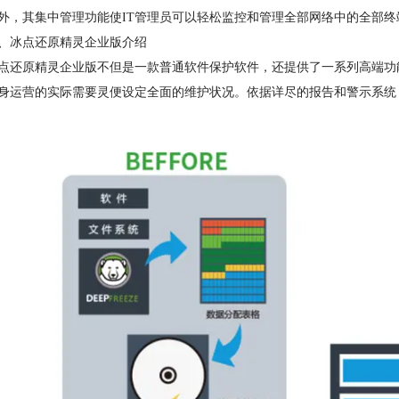
其集中管理功能使IT管理员可以轻松监控和管理全部网络中的全部终
冰点还原精灵企业版介绍
原精灵企业版不但是一款普通软件保护软件，还提供了一系列高端功能
身运营的实际需要灵便设定全面的维护状况。依据详尽的报告和警示系统