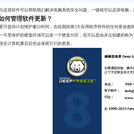
点还原软件可以帮助我们解决电脑系统安全问题，一键就可以还原电脑，
如何管理软件更新？
置可提供计划维护窗口时间，在此期间第3方应用程序所作的任何更改都
一不受保护的硬盘区域可以是一个硬盘分区，也可以是由冰点创建的称为Th
使在计算机重启后也会保留它们的更新。