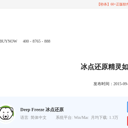
【秒杀】60+正版
BUYNOW
400 - 8765 - 888
冰点还原精灵
发布时间：2015-09-02
Deep Freeze 冰点还原
语言: 简体中文
系统平台: Win/Mac
月均下载: 1.3万