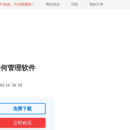
软件1折起，今日限量抢！
网站协议
消息
我的订单
如何管理软件
 14: 56: 02
免费下载
立即购买