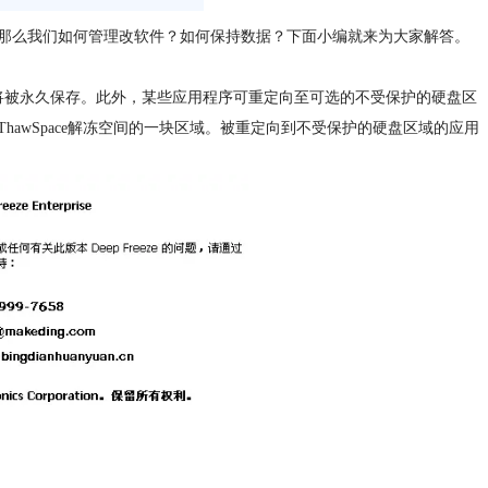
那么我们如何管理改软件？如何保持数据？下面小编就来为大家解答。
将被永久保存。此外，某些应用程序可重定向至可选的不受保护的硬盘区
awSpace解冻空间的一块区域。被重定向到不受保护的硬盘区域的应用