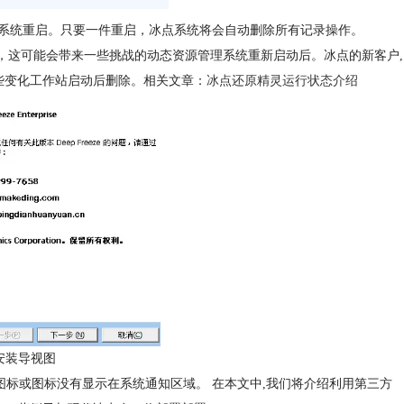
系统重启。只要一件重启，冰点系统将会自动删除所有记录操作。
据，这可能会带来一些挑战的动态资源管理系统重新启动后。冰点的新客户,
些变化工作站启动后删除。相关文章：
冰点还原精灵运行状态介绍
安装导视图
,图标或图标没有显示在系统通知区域。 在本文中,我们将介绍利用第三方