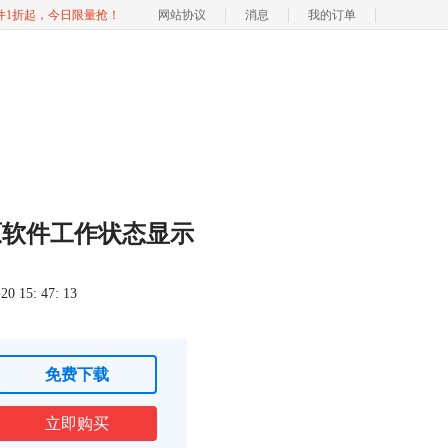
软件1折起，今日限量抢！
网站协议
消息
我的订单
原软件工作状态显示
 15: 47: 13
免费下载
立即购买