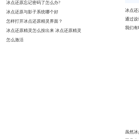
冰点还原忘记密码了怎么办?
冰点还
冰点还原与影子系统哪个好
通过设
怎样打开冰点还原精灵界面？
我们有
冰点还原精灵怎么按出来 冰点还原精灵
怎么激活
虽然冰