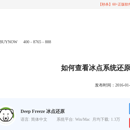
【秒杀】60+正版
BUYNOW
400 - 8765 - 888
如何查看冰点系统还
发布时间：2016-01-20
Deep Freeze 冰点还原
语言: 简体中文
系统平台: Win/Mac
月均下载: 1.3万