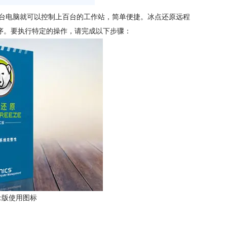
一台电脑就可以控制上百台的工作站，简单便捷。冰点还原远程
远程进行启动程序。要执行特定的操作，请完成以下步骤：
c版使用图标