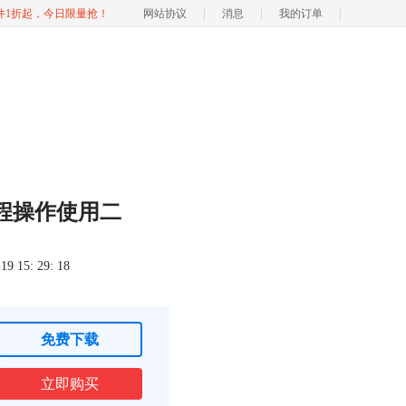
软件1折起，今日限量抢！
网站协议
消息
我的订单
程操作使用二
 15: 29: 18
免费下载
立即购买