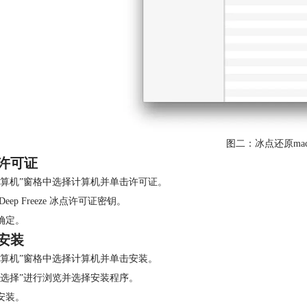
图二：冰点还原ma
许可证
“计算机”窗格中选择计算机并单击许可证。
 Deep Freeze 冰点许可证密钥。
击确定。
安装
“计算机”窗格中选择计算机并单击安装。
击“选择”进行浏览并选择安装程序。
击安装。