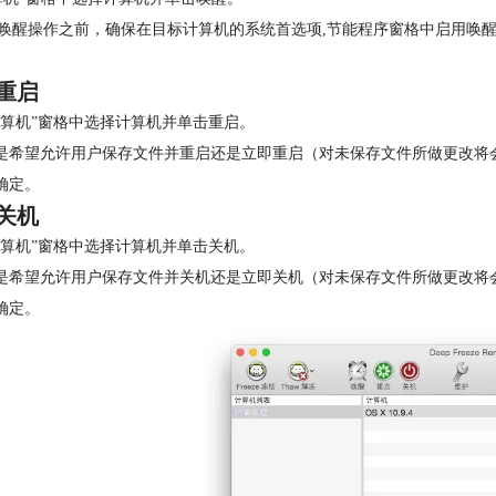
唤醒操作之前，确保在目标计算机的系统首选项,节能程序窗格中启用唤
重启
“计算机”窗格中选择计算机并单击重启。
择是希望允许用户保存文件并重启还是立即重启（对未保存文件所做更改将
击确定。
关机
“计算机”窗格中选择计算机并单击关机。
择是希望允许用户保存文件并关机还是立即关机（对未保存文件所做更改将
击确定。