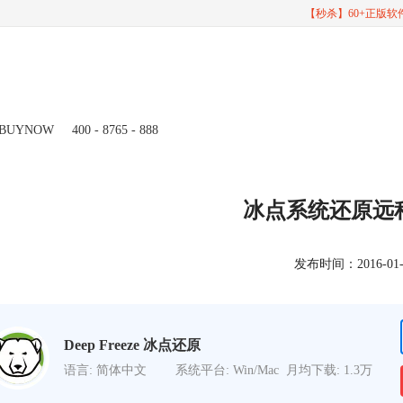
【秒杀】60+正版
BUYNOW
400 - 8765 - 888
冰点系统还原远
发布时间：2016-01-19
Deep Freeze 冰点还原
语言: 简体中文
系统平台: Win/Mac
月均下载: 1.3万