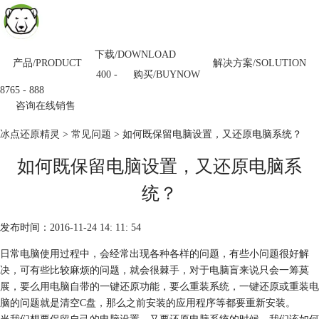
下载/DOWNLOAD
产品/PRODUCT
解决方案/SOLUTION
购买/BUYNOW
400 -
8765 - 888
咨询在线销售
冰点还原精灵
>
常见问题
> 如何既保留电脑设置，又还原电脑系统？
如何既保留电脑设置，又还原电脑系
统？
发布时间：2016-11-24 14: 11: 54
日常电脑使用过程中，会经常出现各种各样的问题，有些小问题很好解
决，可有些比较麻烦的问题，就会很棘手，对于电脑盲来说只会一筹莫
展，要么用电脑自带的一键还原功能，要么重装系统，一键还原或重装电
脑的问题就是清空C盘，那么之前安装的应用程序等都要重新安装。
当我们想要保留自己的电脑设置，又要还原电脑系统的时候，我们该如何