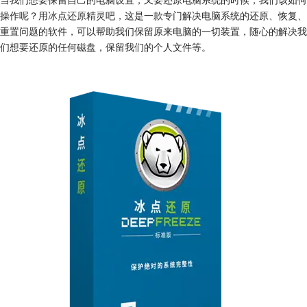
操作呢？用
冰点还原精灵
吧，这是一款专门解决电脑系统的还原、恢复、
重置问题的软件，可以帮助我们保留原来电脑的一切装置，随心的解决我
们想要还原的任何磁盘，保留我们的个人文件等。