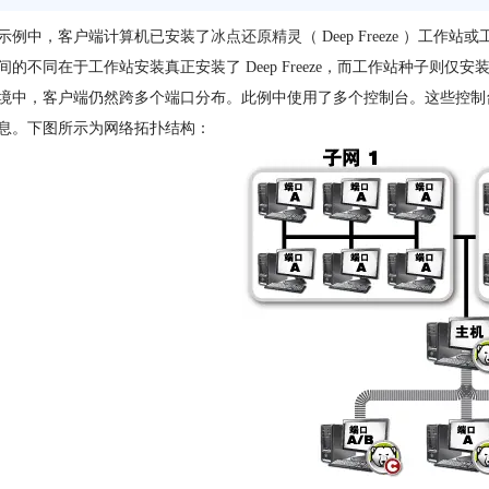
示例中，客户端计算机已安装了
冰点还原精灵
（ Deep Freeze 
间的不同在于工作站安装真正安装了 Deep Freeze，而工作站种子则仅
境中，客户端仍然跨多个端口分布。此例中使用了多个控制台。这些控制
息。下图所示为网络拓扑结构：