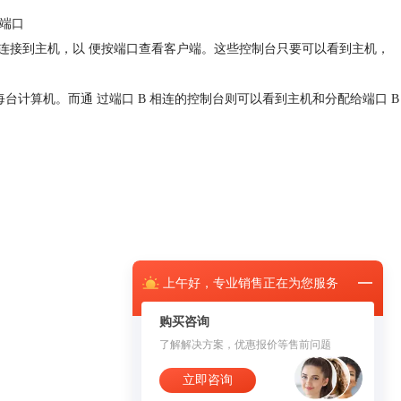
端口
连接到主机，以 便按端口查看客户端。这些控制台只要可以看到主机，
的每台计算机。而通 过端口 B 相连的控制台则可以看到主机和分配给端口 B
上午
好，
专业销售正在为您服务
购买咨询
了解解决方案，优惠报价等售前问题
立即咨询