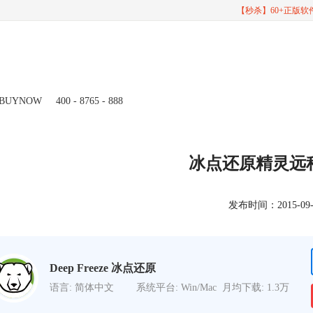
【秒杀】60+正版
BUYNOW
400 - 8765 - 888
冰点还原精灵远
发布时间：2015-09-22
Deep Freeze 冰点还原
语言: 简体中文
系统平台: Win/Mac
月均下载: 1.3万