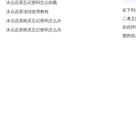
冰点还原忘记密码怎么卸载
在下列
冰点还原冻结使用教程
二者之
冰点还原精灵忘记密码怎么办
在此环
冰点还原精灵忘记密码怎么办
接的信