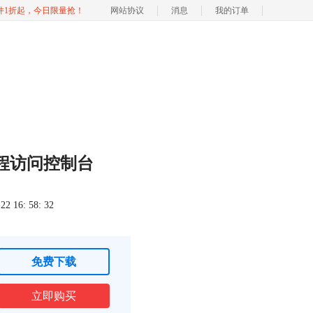
软件1折起，今日限量抢！
网站协议
消息
我的订单
程访问控制台
 16: 58: 32
免费下载
立即购买