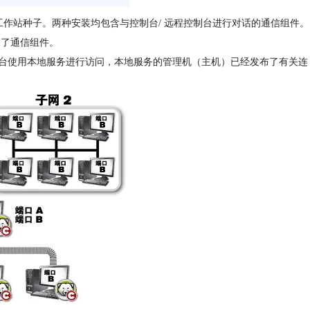
）工作站或工作站种子。两种安装均包含与控制台/ 远程控制台进行对话的通信组件。
安装了通信组件。
台使用本地服务进行访问，本地服务的管理机（主机）已经发布了有关连