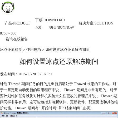
下载/DOWNLOAD
产品/PRODUCT
解决方案/SOLUTION
购买/BUYNOW
400 -
8765 - 888
咨询在线销售
冰点还原精灵
>
使用技巧
> 如何设置冰点还原解冻期间
如何设置冰点还原解冻期间
发布时间：2015-11-20 16: 07: 31
计划 Thawed 期间任务的目的是重新启动处于 Thawed 状态的工作站。对
于一些定期自动更新的应用程序来说， Thawed 期间是非常有用的。对于
要计划维护任务以及对计算机实施永久性更改的管理员来说， Thawed 期
间同样非常有用。这可能包括安装新软件、更新软件、配置更改和其他维
护功能。Thawed 期间有“ 开始时间” 和“ 结束时间” 选项。