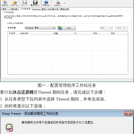
图一：配置管理程序工作站任务
要计划
冰点还原精
灵
Thawed 期间任务，请完成以下步骤：
1. 从任务类型下拉列表中选择 Thawed 期间，并单击添加。
2. 此时将显示以下选项：