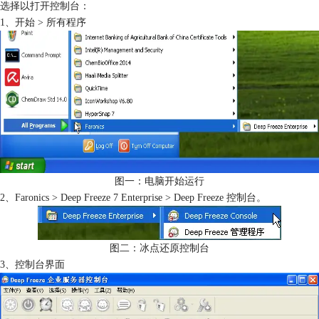
选择以打开控制台：
1、开始 > 所有程序
图一：电脑开始运行
2、Faronics > Deep Freeze 7 Enterprise > Deep Freeze 控制台。
图二：冰点还原控制台
3、控制台界面