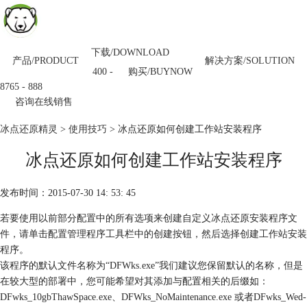
下载/DOWNLOAD
产品/PRODUCT
解决方案/SOLUTION
购买/BUYNOW
400 -
8765 - 888
咨询在线销售
冰点还原精灵
>
使用技巧
> 冰点还原如何创建工作站安装程序
冰点还原如何创建工作站安装程序
发布时间：2015-07-30 14: 53: 45
若要使用以前部分配置中的所有选项来创建自定义冰点还原安装程序文
件，请单击配置管理程序工具栏中的创建按钮，然后选择创建工作站安装
程序。
该程序的默认文件名称为“DFWks.exe”我们建议您保留默认的名称，但是
在较大型的部署中，您可能希望对其添加与配置相关的后缀如：
DFwks_10gbThawSpace.exe、DFWks_NoMaintenance.exe 或者DFwks_Wed-