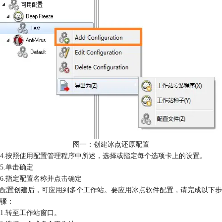
图一：创建冰点还原配置
4.按照使用配置管理程序中所述，选择或指定每个选项卡上的设置。
5.单击确定
6.指定配置名称并点击确定
配置创建后，可应用到多个工作站。要应用冰点软件配置，请完成以下步
骤：
1.转至工作站窗口。