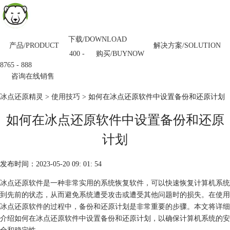
下载/DOWNLOAD
产品/PRODUCT
解决方案/SOLUTION
购买/BUYNOW
400 -
8765 - 888
咨询在线销售
冰点还原精灵
>
使用技巧
> 如何在冰点还原软件中设置备份和还原计划
如何在冰点还原软件中设置备份和还原
计划
发布时间：2023-05-20 09: 01: 54
冰点还原软件是一种非常实用的系统恢复软件，可以快速恢复计算机系统
到先前的状态，从而避免系统遭受攻击或遭受其他问题时的损失。在使用
冰点还原软件的过程中，备份和还原计划是非常重要的步骤。本文将详细
介绍如何在冰点还原软件中设置备份和还原计划，以确保计算机系统的安
全和稳定性。