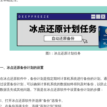
图1：冰点还原计划任务
一、冰点还原备份计划的设置
在冰点还原软件中，备份计划是指定期对计算机系统进行备份的计划。通
过设置备份计划，可以确保计算机系统的数据始终得到及时备份，以防止
数据丢失或其他问题。下面是在冰点还原软件中设置备份计划的步骤：
1、打开冰点还原软件并选择“备份”选项卡。
2、在备份选项卡中，选择“添加计划”按钮。