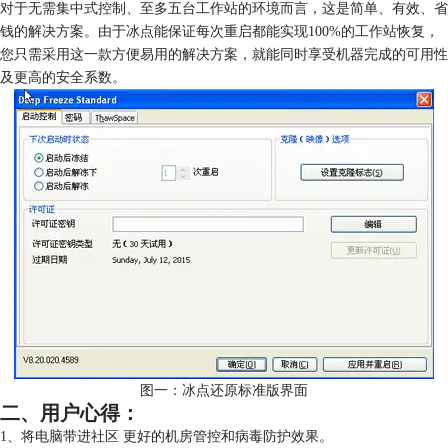
对于无需集中式控制、至多五台工作站的环境而言，这是简单、有效、省
钱的解决方案。由于冰点能保证每次重启都能实现100%的工作站恢复，
您只需采用这一款方便易用的解决方案，就能同时享受机器完成的可用性
及更高的安全系数。
图一：冰点还原标准版界面
二、用户心得：
1、将电脑带进社区 更好的机房管控和病毒防护效果。