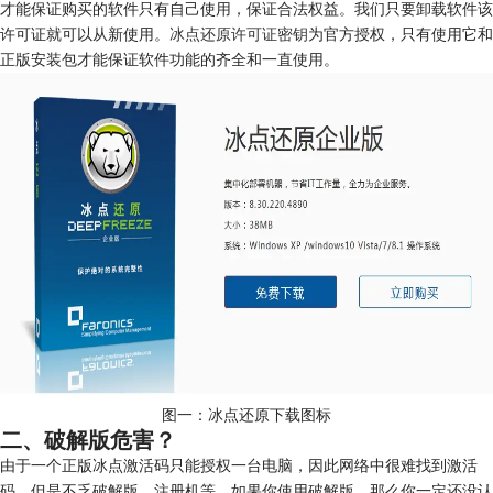
才能保证购买的软件只有自己使用，保证合法权益。我们只要卸载软件该
许可证就可以从新使用。
冰点还原许可证密钥
为官方授权，只有使用它和
正版安装包才能保证软件功能的齐全和一直使用。
图一：冰点还原下载图标
二、破解版危害？
由于一个正版冰点激活码只能授权一台电脑，因此网络中很难找到激活
码，但是不乏破解版、注册机等。如果你使用破解版，那么你一定还没认