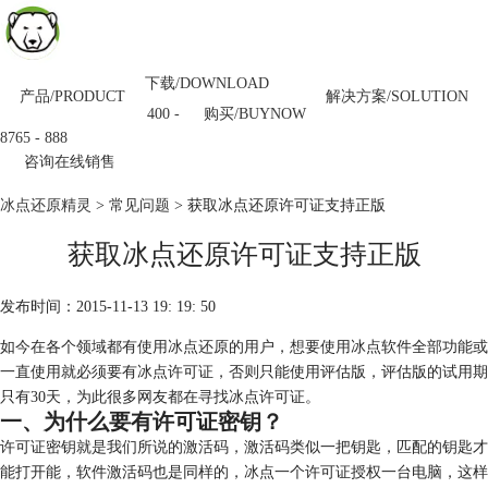
下载/DOWNLOAD
产品/PRODUCT
解决方案/SOLUTION
购买/BUYNOW
400 -
8765 - 888
咨询在线销售
冰点还原精灵
>
常见问题
> 获取冰点还原许可证支持正版
获取冰点还原许可证支持正版
发布时间：2015-11-13 19: 19: 50
如今在各个领域都有使用冰点还原的用户，想要使用冰点软件全部功能或
一直使用就必须要有冰点许可证，否则只能使用评估版，评估版的试用期
只有30天，为此很多网友都在寻找冰点许可证。
一、为什么要有许可证密钥？
许可证密钥就是我们所说的激活码，激活码类似一把钥匙，匹配的钥匙才
能打开能，软件激活码也是同样的，冰点一个许可证授权一台电脑，这样