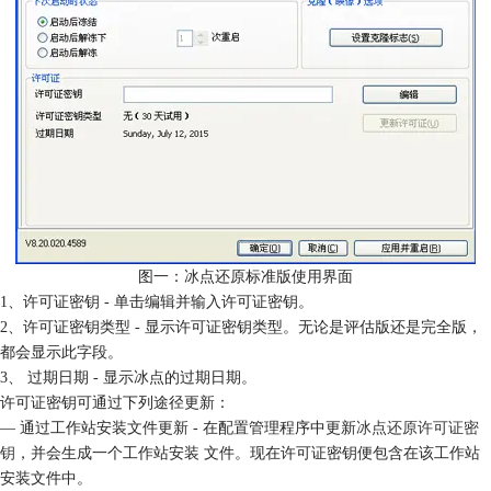
图一：冰点还原标准版使用界面
1、许可证密钥 - 单击编辑并输入许可证密钥。
2、许可证密钥类型 - 显示许可证密钥类型。无论是评估版还是完全版，
都会显示此字段。
3、 过期日期 - 显示冰点的过期日期。
许可证密钥可通过下列途径更新：
— 通过工作站安装文件更新 - 在配置管理程序中更新
冰点还原许可证密
钥
，并会生成一个工作站安装 文件。现在许可证密钥便包含在该工作站
安装文件中。