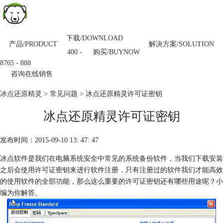
下载/DOWNLOAD
产品/PRODUCT
解决方案/SOLUTION
购买/BUYNOW
400 -
8765 - 888
咨询在线销售
冰点还原精灵
>
常见问题
> 冰点还原精灵许可证密钥
冰点还原精灵许可证密钥
发布时间：2015-09-10 13: 47: 47
冰点软件是我们在电脑系统安全中常见的系统备份软件，当我们下载安装
之后会使用许可证密钥来进行软件注册，只有注册过的软件我们才能高效
的使用软件的全部功能，那么这么重要的许可证密钥还有哪些用途呢？小
编为你解答。