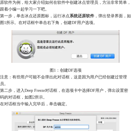
原软件为例，给大家介绍如何在软件中创建冰点管理员，方法非常简单，
跟着小编一起学习一下吧。
第一步，单击冰点还原图标，运行冰点
系统还原软件
，弹出登录界面，如
图1所示。在对话框中单击右下角，创建DF用户选项。
图1：创建DF选项
注意：有些用户可能不会弹出此对话框，这是因为用户已经创建过管理
员。
第二步，进入Deep Freeze对话框，在选项卡中选择DF用户，弹出设置密
码的对话框，如图2所示。
在对话框当中输入完毕后，单击确定。