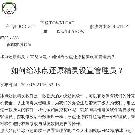
下载/DOWNLOAD
产品/PRODUCT
解决方案/SOLUTION
购买/BUYNOW
400 -
8765 - 888
咨询在线销售
冰点还原精灵
>
常见问题
> 如何给冰点还原精灵设置管理员？
如何给冰点还原精灵设置管理员？
发布时间：2020-05-29 16: 52: 16
冰点还原精灵软件是一款强大的系统还原软件，可以有效保障我们的计算
机安全，防止病毒入侵电脑，为我们的办公生活带来了极大的便利，那么
这一款强大的软件，我们该如何控制它呢，就如同其他电脑软件需要系统
管理员，控制修改后台数据库一样，冰点还原软件也需要一个管理员，来
对软件进行权限修改与系统数据更改等操作。
那么如何给冰点还原软件设置管理员呢？今天小编就以MAC版的冰点还