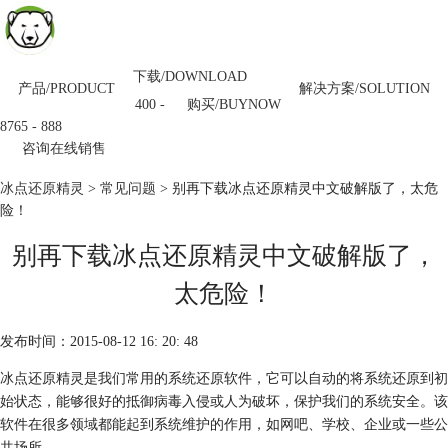
下载/DOWNLOAD
产品/PRODUCT
解决方案/SOLUTION
购买/BUYNOW
400 -
8765 - 888
咨询在线销售
冰点还原精灵
>
常见问题
> 别再下载冰点还原精灵中文破解版了，太危
险！
别再下载冰点还原精灵中文破解版了，
太危险！
发布时间：2015-08-12 16: 20: 48
冰点还原精灵是我们常用的系统还原软件，它可以自动的将系统还原到初
始状态，能够很好的抵御病毒入侵或人为破坏，保护我们的系统安全。该
软件在很多领域都能起到系统维护的作用，如网吧、学校、企业或一些公
共场所。