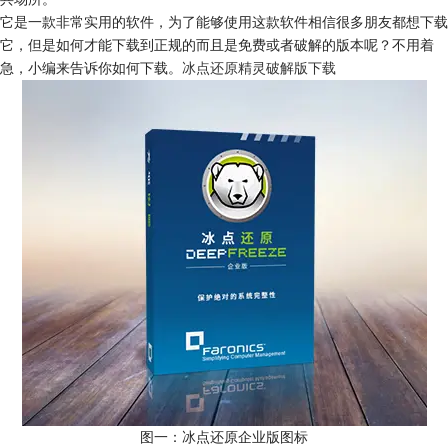
它是一款非常实用的软件，为了能够使用这款软件相信很多朋友都想下载
它，但是如何才能下载到正规的而且是免费或者破解的版本呢？不用着
急，小编来告诉你如何下载。
冰点还原精灵破解版下载
图一：冰点还原企业版图标