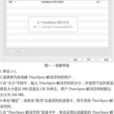
图一：创建界面
1.单击 (+)。
2.选择将为其创建 ThawSpace 解冻空间的用户。
3.在“大小”字段中，输入 ThawSpace 解冻空间的大小，并使用下拉列表选
择其大小是以 MB 还是以 GB 为单位。用户 ThawSpace 解冻空间的默认
大小为 500 MB。
4.单击“确定”，或单击“取消”以返回到此选项卡，而不添加 ThawSpace 解
冻空间。
5.在“ThawSpace 解冻空间”选项卡中，单击应用以创建新的 ThawSpace 解