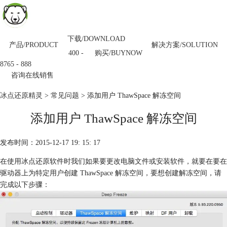
下载/DOWNLOAD
产品/PRODUCT
解决方案/SOLUTION
购买/BUYNOW
400 -
8765 - 888
咨询在线销售
冰点还原精灵
>
常见问题
> 添加用户 ThawSpace 解冻空间
添加用户 ThawSpace 解冻空间
发布时间：2015-12-17 19: 15: 17
在使用冰点还原软件时我们如果要更改电脑文件或安装软件，就要在要在
驱动器上为特定用户创建 ThawSpace 解冻空间，要想创建解冻空间，请
完成以下步骤：