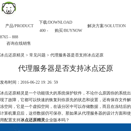
下载/DOWNLOAD
产品/PRODUCT
解决方案/SOLUTION
购买/BUYNOW
400 -
8765 - 888
咨询在线销售
冰点还原精灵
>
常见问题
> 代理服务器是否支持冰点还原
代理服务器是否支持冰点还原
发布时间：2016-06-22 19: 26: 59
冰点还原精灵是一个功能强大的系统保护软件，不论什么原因你的系统出
现了故障，它都可以快速的恢复到你原先的状态和设置，还有保存文件解
冻空间，它是一个虚拟空间，在该分区中可以存储数据，而且在冻结后的
计算机重启后，这些数据仍可保存。那如果从代理服务器的设计方面和使
用配置支持
冰点还原精灵
企业版本吗？