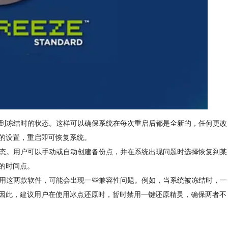
启后恢复到冻结时的状态。这样可以确保系统在每次重启后都是全新的，任何更改
的设置，重启即可恢复系统。
状态。用户可以手动或自动创建备份点，并在系统出现问题时选择恢复到某
的时间点。
使用这两款软件，可能会出现一些兼容性问题。例如，当系统被冻结时，一
因此，建议用户在使用冰点还原时，暂时禁用一键还原精灵，确保两者不