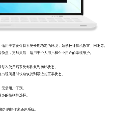
态，适用于需要保持系统长期稳定的环境，如学校计算机教室、网吧等。
的备份点，更加灵活，适用于个人用户和企业用户的系统维护。
保每次使用后系统都恢复到初始状态。
统出现问题时快速恢复到最近的正常状态。
，无需用户干预。
更多的控制和选择。
额外的操作来还原系统。