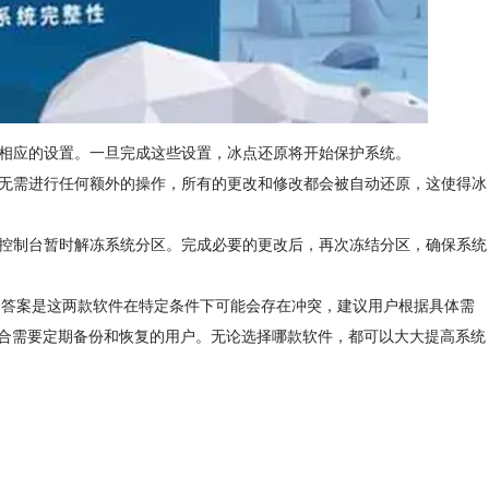
行相应的设置。一旦完成这些设置，冰点还原将开始保护系统。
户无需进行任何额外的操作，所有的更改和修改都会被自动还原，这使得冰
的控制台暂时解冻系统分区。完成必要的更改后，再次冻结分区，确保系统
，答案是这两款软件在特定条件下可能会存在冲突，建议用户根据具体需
合需要定期备份和恢复的用户。无论选择哪款软件，都可以大大提高系统