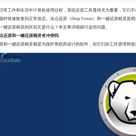
日常工作和生活中计算机使用过程，
系统还原工具
显得尤为重要，它们不
题时快速恢复到正常状态。冰点还原（Deep Freeze）和一键还原精
一键还原精灵的区别又是什么？本文将详细探讨这些问题。
点还原和一键还原精灵有冲突吗
原和一键还原精灵都是为保护系统而设计的软件，但它们的工作原理和使