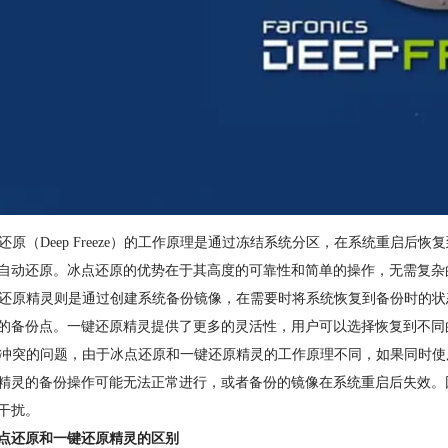
冰点还原（Deep Freeze）的工作原理是通过冻结系统分区，在系统重
自动还原。冰点还原的优势在于其高度的可靠性和简单的操作，无需复杂
一键还原精灵则是通过创建系统备份镜像，在需要时将系统恢复到备份时的
的备份点。一键还原精灵提供了更多的灵活性，用户可以选择恢复到不同
关于冲突的问题，由于冰点还原和一键还原精灵的工作原理不同，如果同时
精灵的备份操作可能无法正常进行，或者备份的镜像在系统重启后失效。
干扰。
点还原和一键还原精灵的区别