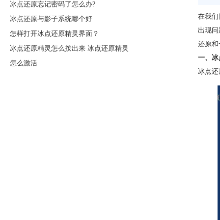
冰点还原忘记密码了怎么办?
在我们
冰点还原与影子系统哪个好
出现问
怎样打开冰点还原精灵界面？
还原和
冰点还原精灵怎么按出来 冰点还原精灵
一、冰
怎么激活
冰点还