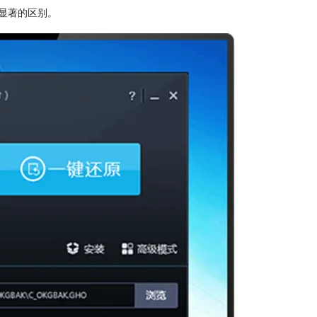
显著的区别。