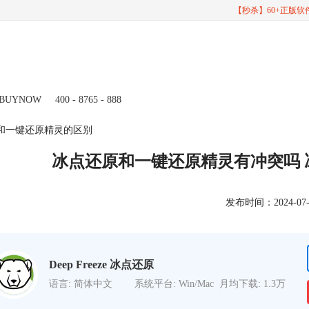
【秒杀】60+正版
BUYNOW
400 - 8765 - 888
原和一键还原精灵的区别
冰点还原和一键还原精灵有冲突吗
发布时间：2024-07-02
Deep Freeze 冰点还原
语言: 简体中文
系统平台: Win/Mac
月均下载: 1.3万