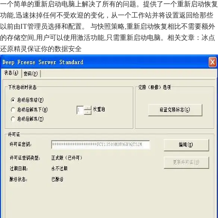
一个简单的重新启动电脑上解决了所有的问题。提供了一个重新启动恢复
功能,迅速抹掉任何不受欢迎的变化，从一个工作站并将设置返回给那些
以前由IT管理员选择和配置。 与快照策略,重新启动恢复相比不需要额外
的存储空间,用户可以使用激活功能,只需重新启动电脑。相关文章：
冰点
还原精灵保证你的数据安全