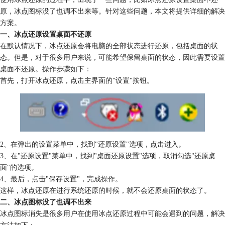
原，冰点图标没了也调不出来等。针对这些问题，本文将提供详细的解决
方案。
一、冰点还原设置桌面不还原
在默认情况下，冰点还原会将电脑的全部状态进行还原，包括桌面的状
态。但是，对于很多用户来说，可能希望保留桌面的状态，因此需要设置
桌面不还原。操作步骤如下：
首先，打开冰点还原，点击主界面的"设置"按钮。
2、在弹出的设置菜单中，找到"还原设置"选项，点击进入。
3、在"还原设置"菜单中，找到"桌面还原设置"选项，取消勾选"还原桌
面"的选项。
4、最后，点击"保存设置"，完成操作。
这样，冰点还原在进行系统还原的时候，就不会还原桌面的状态了。
二、冰点图标没了也调不出来
冰点图标消失是很多用户在使用冰点还原过程中可能会遇到的问题，解决