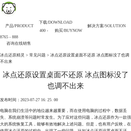
下载/DOWNLOAD
产品/PRODUCT
解决方案/SOLUTION
购买/BUYNOW
400 -
8765 - 888
咨询在线销售
冰点还原精灵
>
常见问题
> 冰点还原设置桌面不还原 冰点图标没了也调
不出来
冰点还原设置桌面不还原 冰点图标没了
也调不出来
发布时间：2023-07-27 16: 25: 00
电脑在我们生活中的地位越来越重要，而在使用电脑的过程中，数据丢
失、系统崩溃等问题时常发生。为了应对这些问题，冰点还原作为一款强
大的系统恢复工具，能够有效地解决上述问题。但是，也有用户反映，在
使用冰点还原的过程中，出现了一些问题，比如冰点还原设置桌面不还