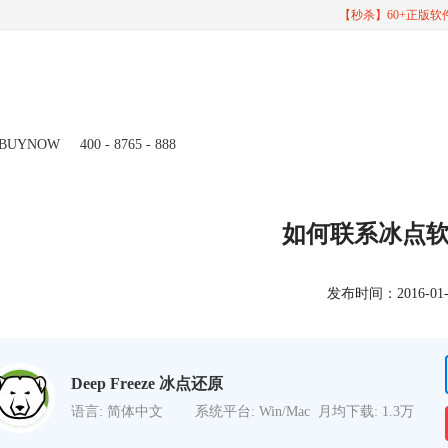
【秒杀】60+正版
BUYNOW
400 - 8765 - 888
如何联系冰点
发布时间：2016-01-11
Deep Freeze 冰点还原
语言: 简体中文
系统平台: Win/Mac
月均下载: 1.3万