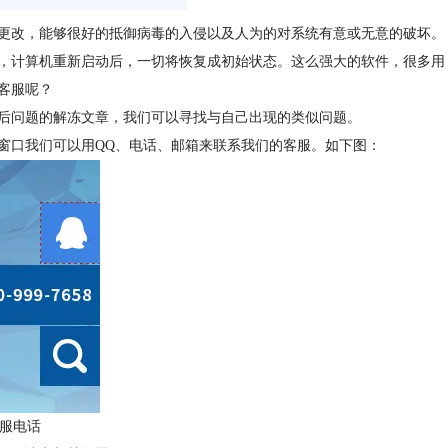
更改，能够很好的抵御病毒的入侵以及人为的对系统有意或无意的破坏。
，计算机重新启动后，一切将恢复成初始状态。这么强大的软件，很多用
客服呢？
后问题的解冻文章，我们可以寻找与自己出现的类似问题。
窗口我们可以用QQ、电话、邮箱来联系我们的客服。如下图：
服电话