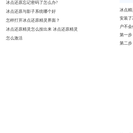
冰点还原忘记密码了怎么办?
冰点精
冰点还原与影子系统哪个好
安装了
怎样打开冰点还原精灵界面？
户不会
冰点还原精灵怎么按出来 冰点还原精灵
第一步
怎么激活
第二步