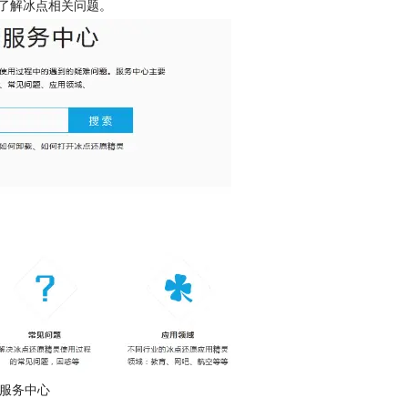
了解冰点相关问题。
服务中心