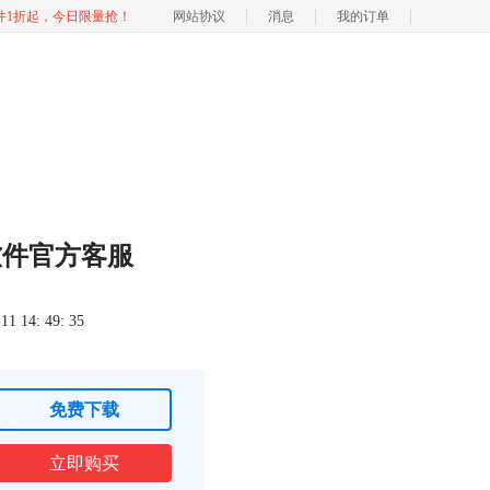
软件1折起，今日限量抢！
网站协议
消息
我的订单
软件官方客服
 14: 49: 35
免费下载
立即购买