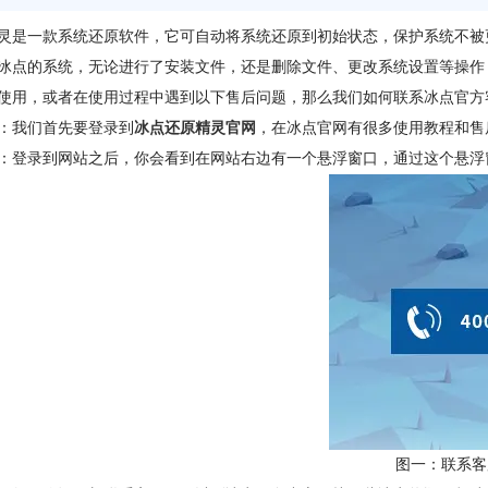
灵是一款系统还原软件，它可自动将系统还原到初始状态，保护系统不被
冰点的系统，无论进行了安装文件，还是删除文件、更改系统设置等操作
使用，或者在使用过程中遇到以下售后问题，那么我们如何联系冰点官方
：我们首先要登录到
冰点还原精灵官网
，在冰点官网有很多使用教程和售
：登录到网站之后，你会看到在网站右边有一个悬浮窗口，通过这个悬浮
图一：联系客