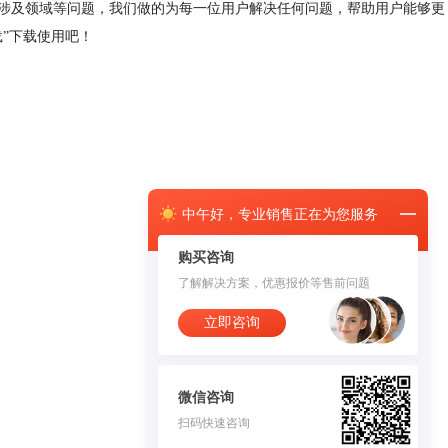
涉及领域等问题，我们做的为每一位用户解决任何问题，帮助用户能够更
载
”下载使用吧！
中午
好，
专业销售正在为您服务
购买咨询
了解解决方案，优惠报价等售前问题
立即咨询
微信咨询
扫码快速咨询