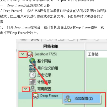
一、Deep Freeze怎么冻结USB设备
在Deep Freeze中，冻结USB设备意味着将USB设备的访问权限限制为只读
模式，防止用户对其进行修改或添加新文件。下面是冻结USB设备的步
骤：
1、
打开Deep Freeze控制台：在计算机桌面上找到Deep Freeze图标，双
击打开Deep Freeze控制台。