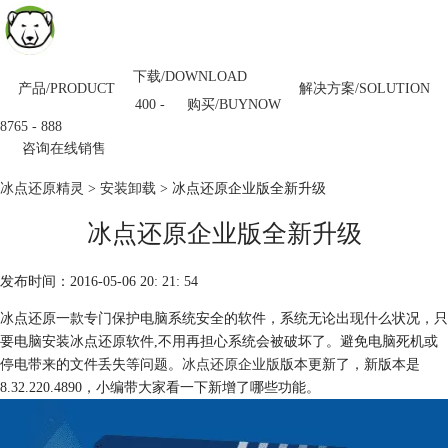
下载/DOWNLOAD
产品/PRODUCT
解决方案/SOLUTION
购买/BUYNOW
400 -
8765 - 888
咨询在线销售
冰点还原精灵
>
安装卸载
> 冰点还原企业版全新升级
冰点还原企业版全新升级
发布时间：2016-05-06 20: 21: 54
冰点还原一款专门保护电脑系统安全的软件，系统无论出现什么状况，只
要电脑安装冰点还原软件,不用再担心系统会被破坏了。避免电脑死机或
停电带来的文件丢失等问题。
冰点还原企业版
版本更新了，新版本是
8.32.220.4890，小编带大家看一下新增了哪些功能。