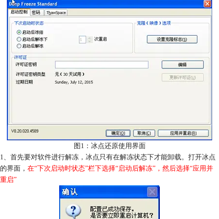
图1：冰点还原使用界面
1、首先要对软件进行解冻，冰点只有在解冻状态下才能卸载。打开冰点
的界面，
在“下次启动时状态”栏下选择“启动后解冻”，然后选择“应用并
重启”