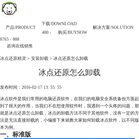
下载/DOWNLOAD
产品/PRODUCT
解决方案/SOLUTION
购买/BUYNOW
400 -
8765 - 888
咨询在线销售
冰点还原精灵
>
安装卸载
> 冰点还原怎么卸载
冰点还原怎么卸载
发布时间：2016-02-17 13: 55: 55
冰点软件是我们常用的电脑还原软件，在我们的电脑安全系统备份方面起
到了很大的作用，当我们不在想使用软件时，我遇到一个头疼的问题，那
就是冰点还原怎么卸载，冰点的卸载方法不同于其他软件，没有一定的方
法是无法直接卸载的，小编接下来就教大家如何卸载冰点软件，以不同版
本为例。
一、标准版