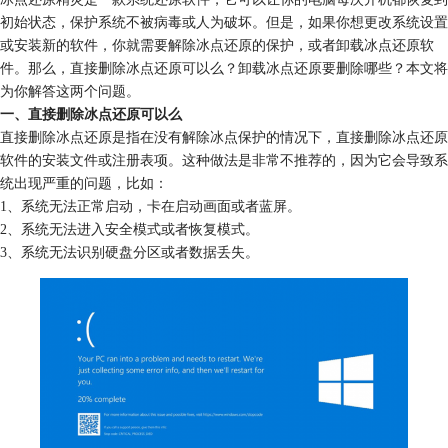
初始状态，保护系统不被病毒或人为破坏。但是，如果你想更改系统设置
或安装新的软件，你就需要解除冰点还原的保护，或者卸载冰点还原软
件。那么，直接删除冰点还原可以么？卸载冰点还原要删除哪些？本文将
为你解答这两个问题。
一、直接删除冰点还原可以么
直接删除冰点还原是指在没有解除冰点保护的情况下，直接删除冰点还原
软件的安装文件或注册表项。这种做法是非常不推荐的，因为它会导致系
统出现严重的问题，比如：
1、系统无法正常启动，卡在启动画面或者蓝屏。
2、系统无法进入安全模式或者恢复模式。
3、系统无法识别硬盘分区或者数据丢失。