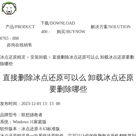
下载/DOWNLOAD
产品/PRODUCT
解决方案/SOLUTION
购买/BUYNOW
400 -
8765 - 888
咨询在线销售
冰点还原精灵
>
安装卸载
> 直接删除冰点还原可以么 卸载冰点还原要删
除哪些
直接删除冰点还原可以么 卸载冰点还原
要删除哪些
发布时间：2023-12-01 13: 13: 00
品牌型号：联想拯救者
系统：Windows 11家庭版
软件版本：冰点还原 8.63标准版
冰点还原精灵是一款系统还原软件，它可以让你的电脑每次开机都恢复到