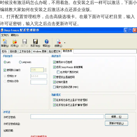
时候没有激活码怎么办呢，不用着急。在安装之后一样可以激活，下面小
编就教大家如何在安装之后激活冰点还原企业版。
1、打开配置管理程序，点击高级选项卡。在最下面许可证栏目里，输入
许可证密钥，输入完之后点击更新许可证。