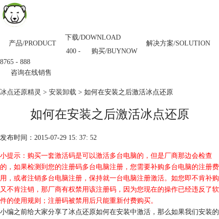
下载/DOWNLOAD
产品/PRODUCT
解决方案/SOLUTION
购买/BUYNOW
400 -
8765 - 888
咨询在线销售
冰点还原精灵
>
安装卸载
> 如何在安装之后激活冰点还原
如何在安装之后激活冰点还原
发布时间：2015-07-29 15: 37: 52
小提示：购买一套激活码是可以激活多台电脑的，但是厂商那边会检查
的，如果检测到您的注册码多台电脑注册，您需要补购多台电脑的注册费
用，或者注销多台电脑注册，保持就一台电脑注册激活。如您即不肯补购
又不肯注销，那厂商有权禁用该注册码，因为您现在的操作已经违反了软
件的使用规则；注册码被禁用后只能重新付费购买。
小编之前给大家分享了冰点还原如何在安装中激活，那么如果我们安装的