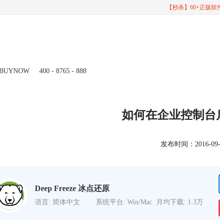
【秒杀】60+正版
BUYNOW
400 - 8765 - 888
如何在企业控制台启用 
发布时间：2016-09-18
Deep Freeze 冰点还原
语言: 简体中文
系统平台: Win/Mac
月均下载: 1.3万