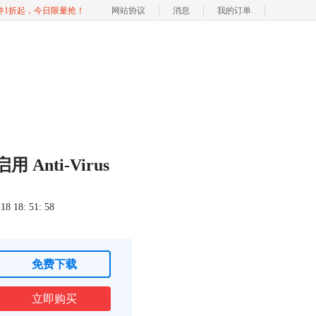
软件1折起，今日限量抢！
网站协议
消息
我的订单
Anti-Virus
 18: 51: 58
免费下载
立即购买