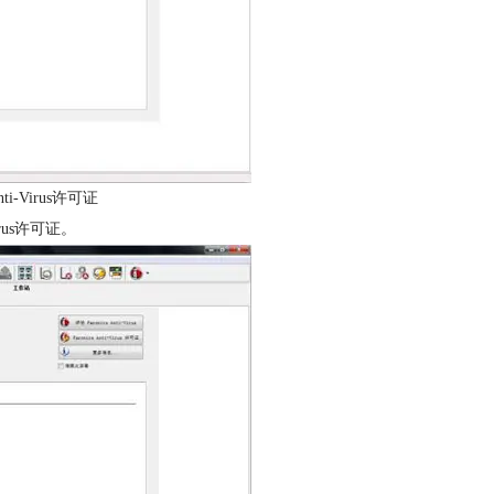
ti-Virus许可证
irus许可证。