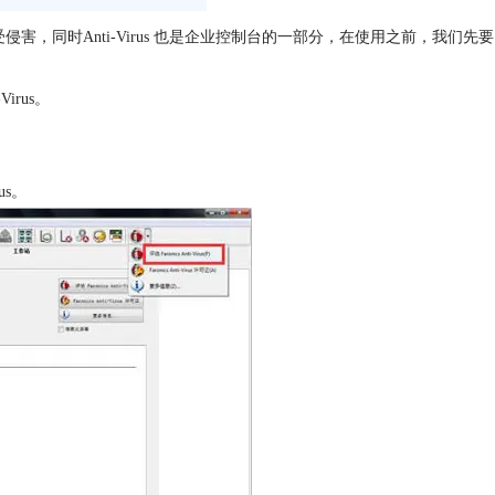
，同时Anti-Virus 也是企业控制台的一部分，在使用之前，我们先要
irus。
us。