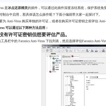
irus 是
冰点还原精灵
的插件，可以通过此插件深度冻结系统，保护系统免受侵害
控制台中启用，那具体该怎么操作呢？下面小编就带大家一起探讨下。
要为 Anti-Virus 购买单独的许可证，或者在购买许可证密钥之前评估 Anti-V
-Virus 可以通过以下两种方法启用：
没有许可证密钥但想要评估产品。
具栏中的 Faronics Anti-Virus 下拉列表，然后选择评估Faronics Anti-Vir