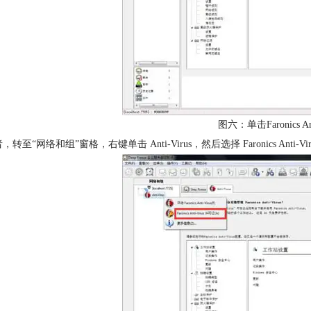
图六：单击Faronics An
，转至“网络和组”窗格，右键单击 Anti-Virus，然后选择 Faronics Anti-V