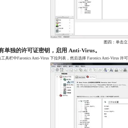
图四：单击立
有单独的许可证密钥，启用 Anti-Virus。
具栏中Faronics Anti-Virus 下拉列表，然后选择 Faronics Anti-Virus 