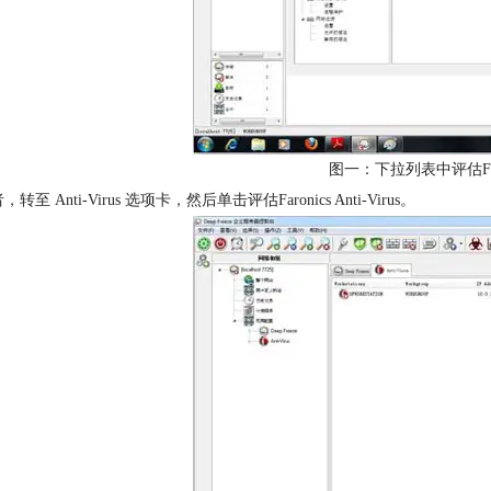
图一：下拉列表中评估Faronic
转至 Anti-Virus 选项卡，然后单击评估Faronics Anti-Virus。