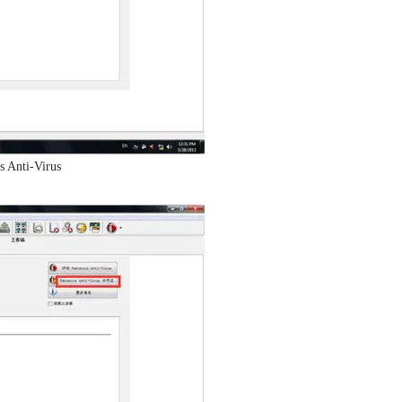
Anti-Virus