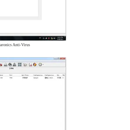
s Anti-Virus