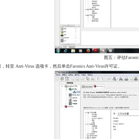
图五：评估Faronics 
转至 Anti-Virus 选项卡，然后单击Faronics Anti-Virus许可证。