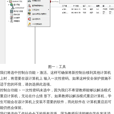
图一：工具
我们将选中控制台功能 > 激活。这样可确保将新控制台移到其他计算机
上时，将需要在该计算机上 输入一次性密码。如果这种安全保护措施不
适于您的环境，请勿选择此选项。
控制台功能 > 一次性密码未选中，因为我们不希望教师能够以解冻模式
重启计算机，无论在什么情 形下。如果教师以解冻模式重启计算机，学
生可能会在该计算机上安装不需要的软件，而此软件在 计算机重启后可
能仍然会保留。
我们将选中工作站命令下的所有选项，因为教师应该能够向学生发送消