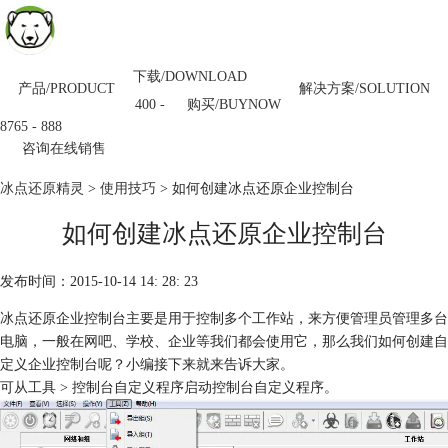
下载/DOWNLOAD
产品/PRODUCT
解决方案/SOLUTION
购买/BUYNOW
400 -
8765 - 888
咨询在线销售
冰点还原精灵
>
使用技巧
> 如何创建冰点还原企业控制台
如何创建冰点还原企业控制台
发布时间：2015-10-14 14: 28: 23
冰点还原企业控制台主要是用于控制多个工作站，来方便管理员管理多台
电脑，一般在网吧、学校、企业等我们都会使用它，那么我们如何创建自
定义企业控制台呢？小编接下来就来告诉大家。
可从工具 > 控制台自定义程序启动控制台自定义程序。