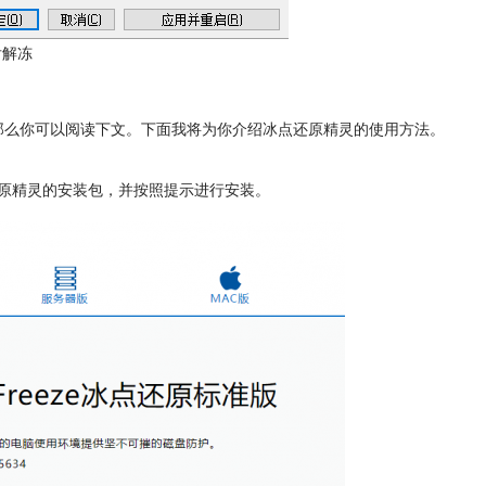
后解冻
，那么你可以阅读下文。下面我将为你介绍冰点还原精灵的使用方法。
原精灵的安装包，并按照提示进行安装。