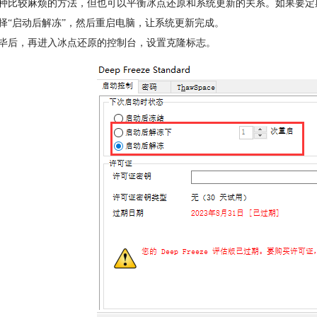
种比较麻烦的方法，但也可以平衡冰点还原和系统更新的关系。如果要定
择“启动后解冻”，然后重启电脑，让系统更新完成。
毕后，再进入冰点还原的控制台，设置克隆标志。