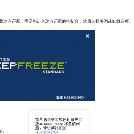
载冰点还原，需要先进入冰点还原的控制台，然后选择关闭或卸载选项。