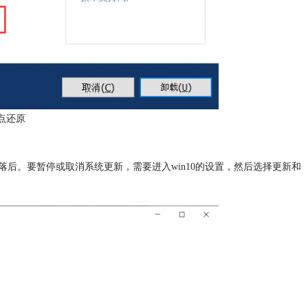
点还原
后。要暂停或取消系统更新，需要进入win10的设置，然后选择更新和