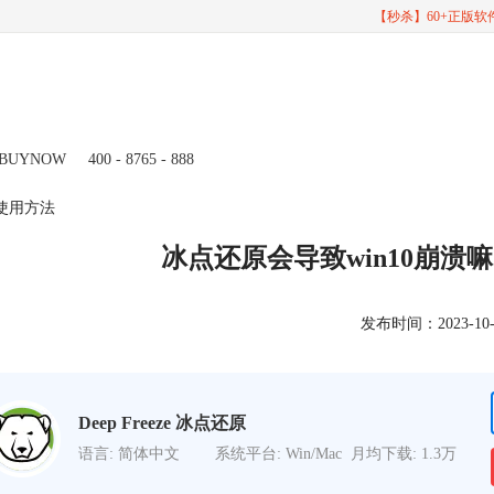
【秒杀】60+正版
BUYNOW
400 - 8765 - 888
灵使用方法
冰点还原会导致win10崩溃嘛
发布时间：2023-10-27
Deep Freeze 冰点还原
语言: 简体中文
系统平台: Win/Mac
月均下载: 1.3万