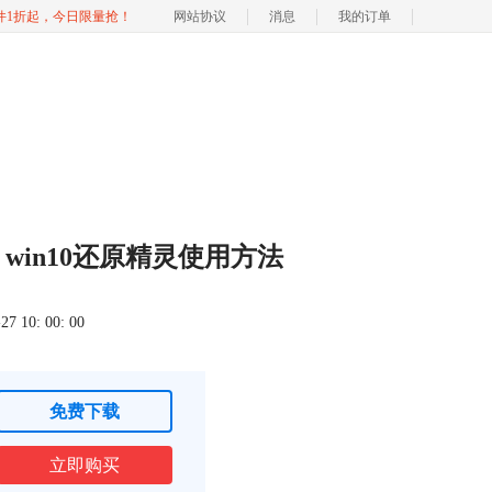
软件1折起，今日限量抢！
网站协议
消息
我的订单
 win10还原精灵使用方法
 10: 00: 00
免费下载
立即购买