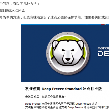
个问题，有以下几种方法：
闭或卸载冰点还原
常简单的方法，但也意味着放弃了冰点还原的保护功能。如果要关闭或卸