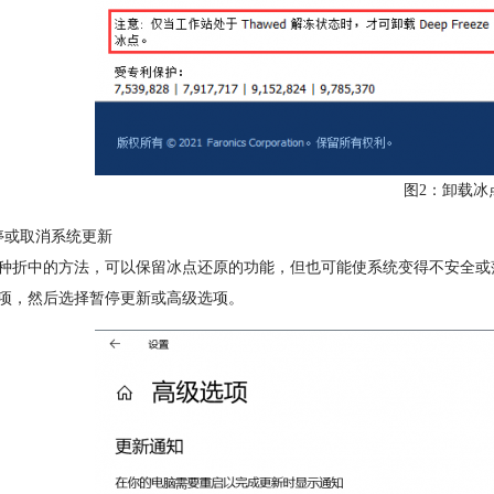
图2：卸载冰
停或取消系统更新
种折中的方法，可以保留冰点还原的功能，但也可能使系统变得不安全或落
项，然后选择暂停更新或高级选项。